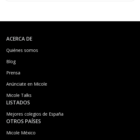
ACERCA DE
Quiénes somos
Blog
Prensa
Anúnciate en Micole
Micole Talks
LISTADOS
Mejores colegios de España
OTROS PAÍSES
Micole México