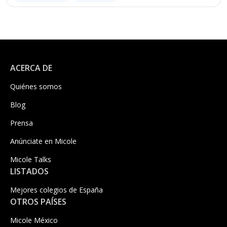
ACERCA DE
Quiénes somos
Blog
Prensa
Anúnciate en Micole
Micole Talks
LISTADOS
Mejores colegios de España
OTROS PAÍSES
Micole México