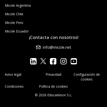
Micole Argentina
Micole Chile
Micole Perú
Micole Ecuador
¡Contacta con nosotros!
info@micole.net
Aviso legal
Privacidad
Configuración de
cookies
Condiciones
Política de cookies
© 2026 Educadvisor S.L.