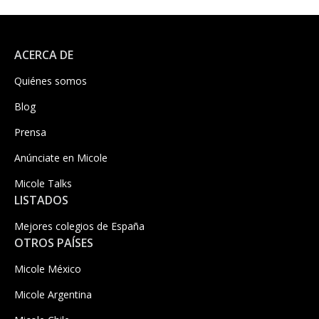
ACERCA DE
Quiénes somos
Blog
Prensa
Anúnciate en Micole
Micole Talks
LISTADOS
Mejores colegios de España
OTROS PAÍSES
Micole México
Micole Argentina