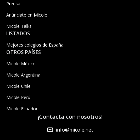
Prensa
Anúnciate en Micole
Micole Talks
LISTADOS
Mejores colegios de España
OTROS PAÍSES
Micole México
Micole Argentina
Micole Chile
Micole Perú
Micole Ecuador
¡Contacta con nosotros!
info@micole.net