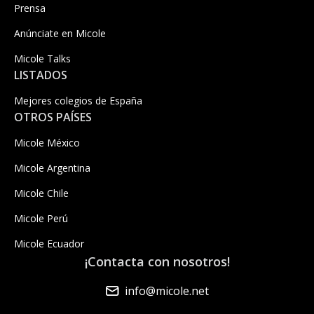
Prensa
Anúnciate en Micole
Micole Talks
LISTADOS
Mejores colegios de España
OTROS PAÍSES
Micole México
Micole Argentina
Micole Chile
Micole Perú
Micole Ecuador
¡Contacta con nosotros!
info@micole.net