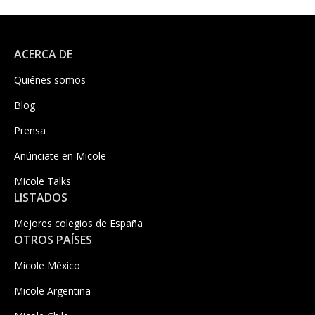
ACERCA DE
Quiénes somos
Blog
Prensa
Anúnciate en Micole
Micole Talks
LISTADOS
Mejores colegios de España
OTROS PAÍSES
Micole México
Micole Argentina