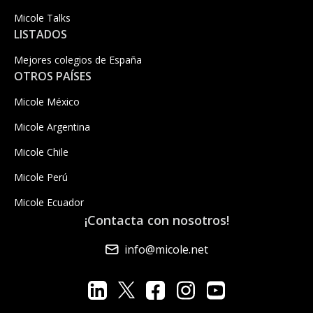
Micole Talks
LISTADOS
Mejores colegios de España
OTROS PAÍSES
Micole México
Micole Argentina
Micole Chile
Micole Perú
Micole Ecuador
¡Contacta con nosotros!
info@micole.net