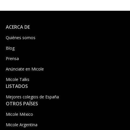
ACERCA DE
Quiénes somos
Blog
Prensa
Anúnciate en Micole
Micole Talks
LISTADOS
Mejores colegios de España
OTROS PAÍSES
Micole México
Micole Argentina