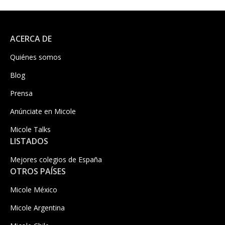
ACERCA DE
Quiénes somos
Blog
Prensa
Anúnciate en Micole
Micole Talks
LISTADOS
Mejores colegios de España
OTROS PAÍSES
Micole México
Micole Argentina