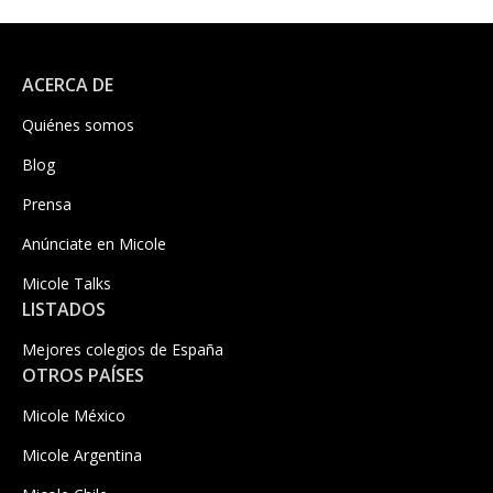
ACERCA DE
Quiénes somos
Blog
Prensa
Anúnciate en Micole
Micole Talks
LISTADOS
Mejores colegios de España
OTROS PAÍSES
Micole México
Micole Argentina