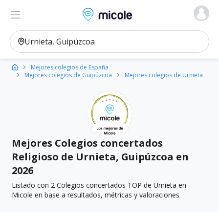
Micole, buscador de colegios
Ver en el mapa
Filtros
Mejores colegios de España
Mejores colegios de Guipúzcoa
Mejores colegios de Urnieta
Mejores Colegios concertados
Religioso de Urnieta, Guipúzcoa en
2026
Listado con 2 Colegios concertados TOP de Urnieta en
Micole en base a resultados, métricas y valoraciones