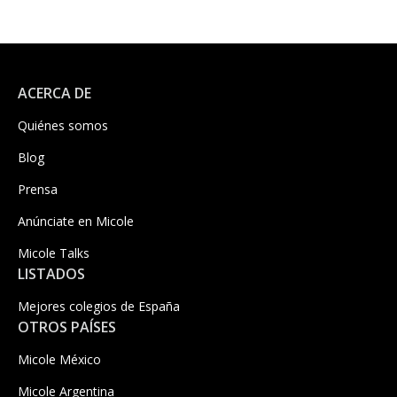
ACERCA DE
Quiénes somos
Blog
Prensa
Anúnciate en Micole
Micole Talks
LISTADOS
Mejores colegios de España
OTROS PAÍSES
Micole México
Micole Argentina