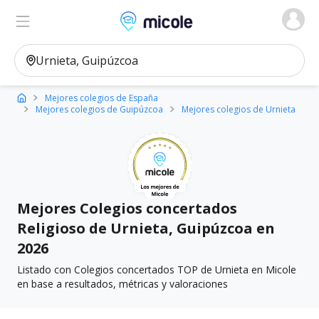
Micole, buscador de colegios
Ver en el mapa
Filtros
Mejores colegios de España
Mejores colegios de Guipúzcoa
Mejores colegios de Urnieta
Mejores Colegios concertados
Religioso de Urnieta, Guipúzcoa en
2026
Listado con Colegios concertados TOP de Urnieta en Micole
en base a resultados, métricas y valoraciones