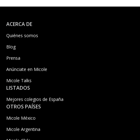
ACERCA DE
Quiénes somos
Blog
Prensa
Anúnciate en Micole
Micole Talks
LISTADOS
Mejores colegios de España
OTROS PAÍSES
Micole México
Micole Argentina