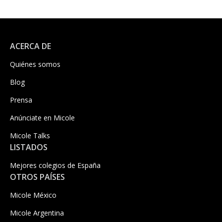
ACERCA DE
Quiénes somos
Blog
Prensa
Anúnciate en Micole
Micole Talks
LISTADOS
Mejores colegios de España
OTROS PAÍSES
Micole México
Micole Argentina