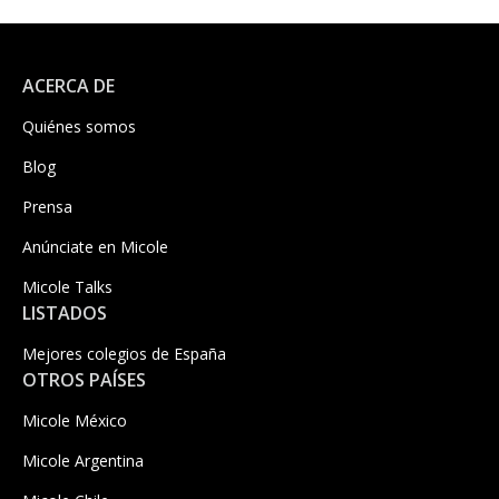
ACERCA DE
Quiénes somos
Blog
Prensa
Anúnciate en Micole
Micole Talks
LISTADOS
Mejores colegios de España
OTROS PAÍSES
Micole México
Micole Argentina