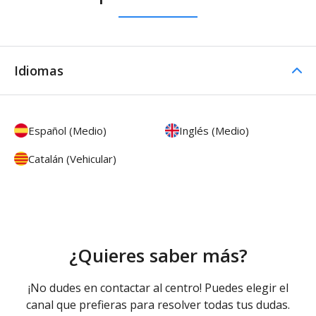
Idiomas
Español (Medio)
Inglés (Medio)
Catalán (Vehicular)
¿Quieres saber más?
¡No dudes en contactar al centro! Puedes elegir el
canal que prefieras para resolver todas tus dudas.