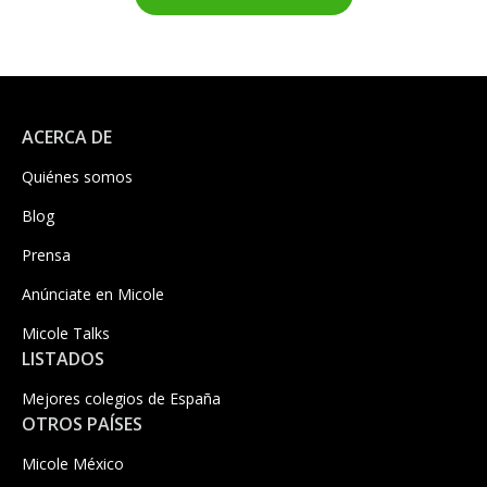
ACERCA DE
Quiénes somos
Blog
Prensa
Anúnciate en Micole
Micole Talks
LISTADOS
Mejores colegios de España
OTROS PAÍSES
Micole México