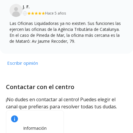
J. F.
Hace 5 años
Las Oficinas Liquidadoras ya no existen. Sus funciones las
ejercen las oficinas de la Agència Tributària de Catalunya.
En el caso de Pineda de Mar, la oficina más cercana es la
de Mataró: Av Jaume Recoder, 79.
Escribir opinión
Contactar con el centro
¡No dudes en contactar al centro! Puedes elegir el
canal que prefieras para resolver todas tus dudas.
Información