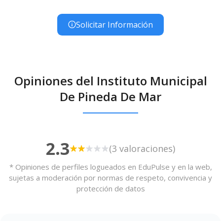
Solicitar Información
Opiniones del Instituto Municipal
De Pineda De Mar
2.3
(3 valoraciones)
* Opiniones de perfiles logueados en EduPulse y en la web,
sujetas a moderación por normas de respeto, convivencia y
protección de datos