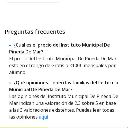
Preguntas frecuentes
¿Cuál es el precio del Instituto Municipal De
Pineda De Mar?
El precio del Instituto Municipal De Pineda De Mar
está en el rango de Gratis o <100€ mensuales por
alumno.
¿Qué opiniones tienen las familias del Instituto
Municipal De Pineda De Mar?
Las opiniones del Instituto Municipal De Pineda De
Mar indican una valoración de 2.3 sobre 5 en base
a las 3 valoraciones existentes. Puedes leer todas
las opiniones
aquí