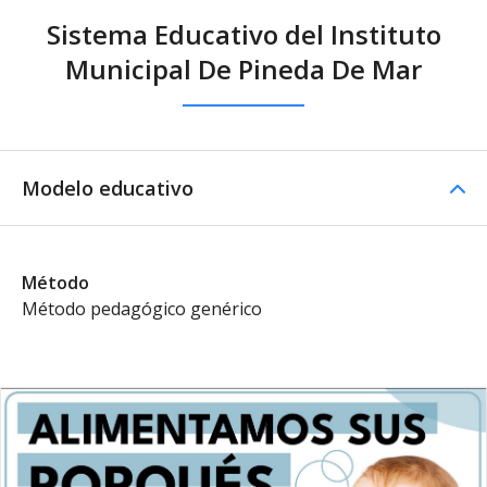
Sistema Educativo del Instituto
Municipal De Pineda De Mar
Modelo educativo
Método
Método pedagógico genérico