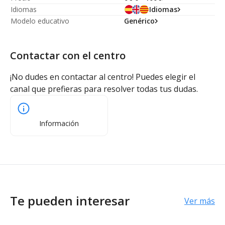
Idiomas
Idiomas
Modelo educativo
Genérico
Contactar con el centro
¡No dudes en contactar al centro! Puedes elegir el
canal que prefieras para resolver todas tus dudas.
Información
Te pueden interesar
Ver más