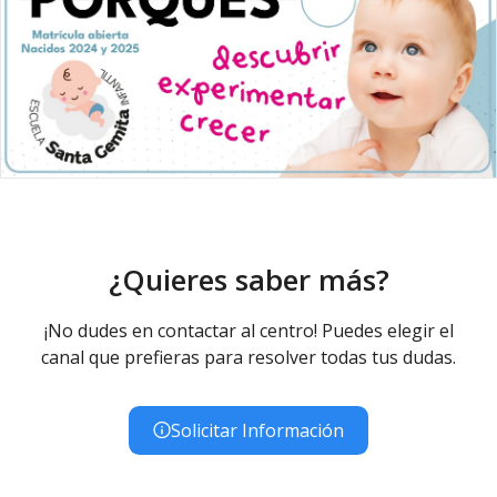
¿Quieres saber más?
¡No dudes en contactar al centro! Puedes elegir el
canal que prefieras para resolver todas tus dudas.
Solicitar Información