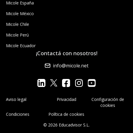
Micole España
Micole México
Micole Chile
Micole Perú
Micole Ecuador
¡Contactá con nosotros!
info@micole.net
Aviso legal
Privacidad
Configuración de
cookies
Condiciones
Política de cookies
© 2026 Educadvisor S.L.