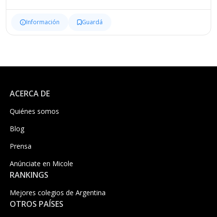
Información
Guardá
ACERCA DE
Quiénes somos
Blog
Prensa
Anúnciate en Micole
RANKINGS
Mejores colegios de Argentina
OTROS PAÍSES