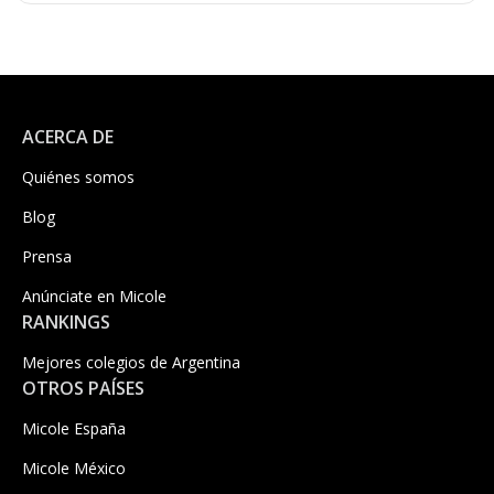
ACERCA DE
Quiénes somos
Blog
Prensa
Anúnciate en Micole
RANKINGS
Mejores colegios de Argentina
OTROS PAÍSES
Micole España
Micole México