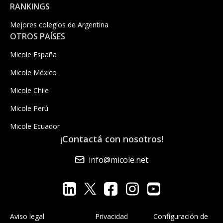
RANKINGS
Mejores colegios de Argentina
OTROS PAÍSES
Micole España
Micole México
Micole Chile
Micole Perú
Micole Ecuador
¡Contactá con nosotros!
info@micole.net
Aviso legal
Privacidad
Configuración de