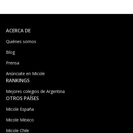
ACERCA DE
Quiénes somos
Blog
Prensa
Anúnciate en Micole
RANKINGS
Mejores colegios de Argentina
OTROS PAÍSES
Micole España
Micole México
Micole Chile