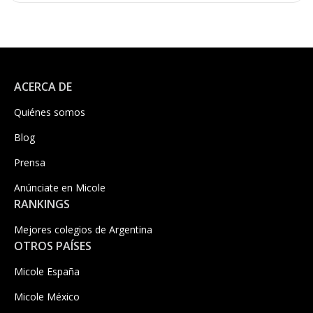
ACERCA DE
Quiénes somos
Blog
Prensa
Anúnciate en Micole
RANKINGS
Mejores colegios de Argentina
OTROS PAÍSES
Micole España
Micole México