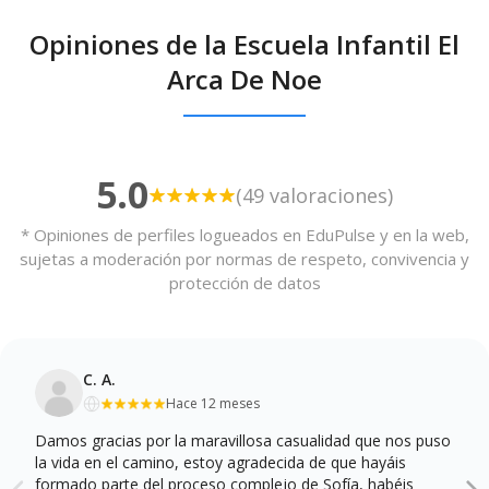
Opiniones de la Escuela Infantil El
Arca De Noe
5.0
(49 valoraciones)
* Opiniones de perfiles logueados en EduPulse y en la web,
sujetas a moderación por normas de respeto, convivencia y
protección de datos
C. A.
Hace 12 meses
Damos gracias por la maravillosa casualidad que nos puso
la vida en el camino, estoy agradecida de que hayáis
formado parte del proceso complejo de Sofía, habéis