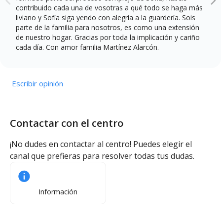
contribuido cada una de vosotras a qué todo se haga más
liviano y Sofía siga yendo con alegría a la guardería. Sois
parte de la familia para nosotros, es como una extensión
de nuestro hogar. Gracias por toda la implicación y cariño
cada día. Con amor familia Martínez Alarcón.
Escribir opinión
Contactar con el centro
¡No dudes en contactar al centro! Puedes elegir el
canal que prefieras para resolver todas tus dudas.
Información