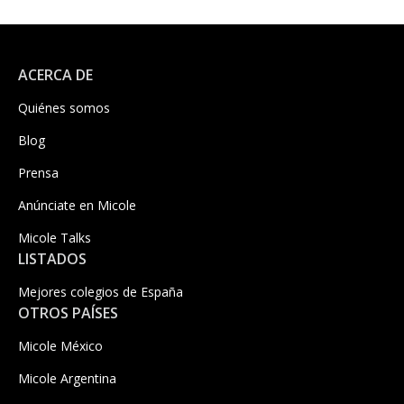
ACERCA DE
Quiénes somos
Blog
Prensa
Anúnciate en Micole
Micole Talks
LISTADOS
Mejores colegios de España
OTROS PAÍSES
Micole México
Micole Argentina