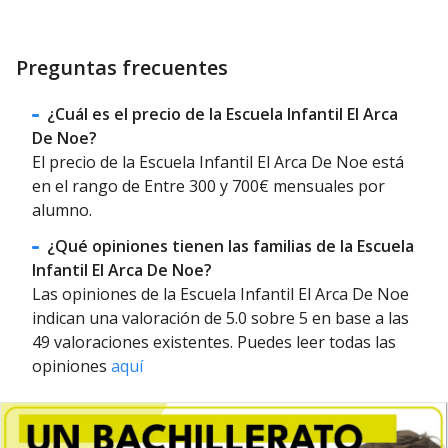
Preguntas frecuentes
¿Cuál es el precio de la Escuela Infantil El Arca
De Noe?
El precio de la Escuela Infantil El Arca De Noe está
en el rango de Entre 300 y 700€ mensuales por
alumno.
¿Qué opiniones tienen las familias de la Escuela
Infantil El Arca De Noe?
Las opiniones de la Escuela Infantil El Arca De Noe
indican una valoración de 5.0 sobre 5 en base a las
49 valoraciones existentes. Puedes leer todas las
opiniones
aquí