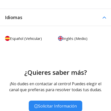
Idiomas
Español (Vehicular)
Inglés (Medio)
¿Quieres saber más?
¡No dudes en contactar al centro! Puedes elegir el
canal que prefieras para resolver todas tus dudas.
Solicitar Información