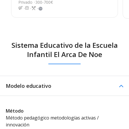
Privado
300-700€
Sistema Educativo de la Escuela
Infantil El Arca De Noe
Modelo educativo
Método
Método pedagógico metodologías activas /
innovación