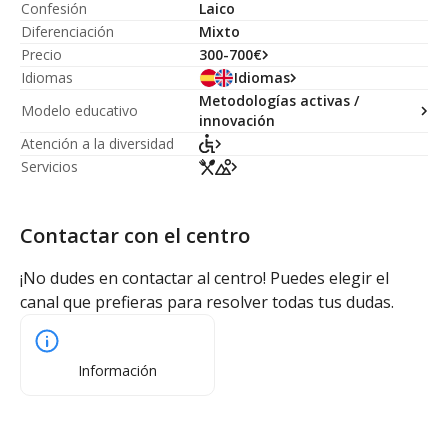
Confesión
Laico
Diferenciación
Mixto
Precio
300-700€
Idiomas
Idiomas
Metodologías activas /
Modelo educativo
innovación
Atención a la diversidad
Servicios
Contactar con el centro
¡No dudes en contactar al centro! Puedes elegir el
canal que prefieras para resolver todas tus dudas.
Información