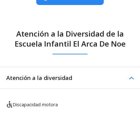
Atención a la Diversidad de la
Escuela Infantil El Arca De Noe
Atención a la diversidad
Discapacidad motora