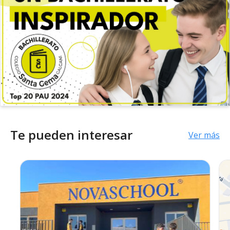
Te pueden interesar
Ver más