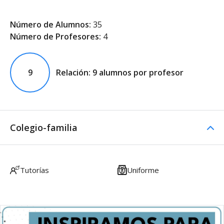
Número de Alumnos:
35
Número de Profesores:
4
9
Relación: 9 alumnos por profesor
Colegio-familia
Tutorías
Uniforme