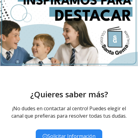
¿Quieres saber más?
¡No dudes en contactar al centro! Puedes elegir el
canal que prefieras para resolver todas tus dudas.
Solicitar Información