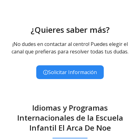
Educación Infantil (Primer Ciclo ) - Diurno (Presencial)
¿Quieres saber más?
¡No dudes en contactar al centro! Puedes elegir el
canal que prefieras para resolver todas tus dudas.
Solicitar Información
Idiomas y Programas
Internacionales de la Escuela
Infantil El Arca De Noe