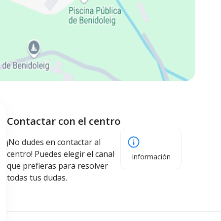
Contactar con el centro
¡No dudes en contactar al
centro! Puedes elegir el canal
Información
que prefieras para resolver
todas tus dudas.