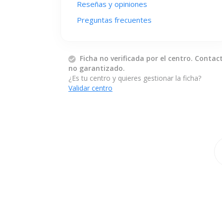
Reseñas y opiniones
Preguntas frecuentes
Ficha no verificada por el centro. Contac
no garantizado.
¿Es tu centro y quieres gestionar la ficha?
Validar centro