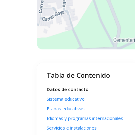
Tabla de Contenido
Datos de contacto
Sistema educativo
Etapas educativas
Idiomas y programas internacionales
Servicios e instalaciones