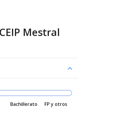
 CEIP Mestral
Bachillerato
FP y otros