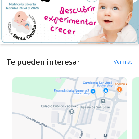
Te pueden interesar
Ver más