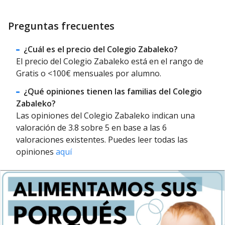
Preguntas frecuentes
¿Cuál es el precio del Colegio Zabaleko?
El precio del Colegio Zabaleko está en el rango de
Gratis o <100€ mensuales por alumno.
¿Qué opiniones tienen las familias del Colegio
Zabaleko?
Las opiniones del Colegio Zabaleko indican una
valoración de 3.8 sobre 5 en base a las 6
valoraciones existentes. Puedes leer todas las
opiniones
aquí