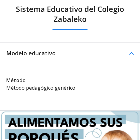
Sistema Educativo del Colegio
Zabaleko
Modelo educativo
Método
Método pedagógico genérico