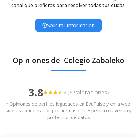
canal que prefieras para resolver todas tus dudas.
Solicitar Información
Opiniones del Colegio Zabaleko
3.8
(6 valoraciones)
* Opiniones de perfiles logueados en EduPulse y en la web,
sujetas a moderación por normas de respeto, convivencia y
protección de datos