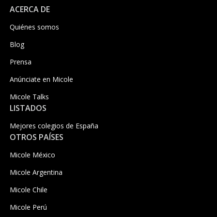
ACERCA DE
Quiénes somos
Blog
Prensa
Anúnciate en Micole
Micole Talks
LISTADOS
Mejores colegios de España
OTROS PAÍSES
Micole México
Micole Argentina
Micole Chile
Micole Perú