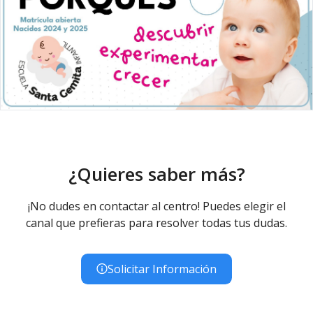
¿Quieres saber más?
¡No dudes en contactar al centro! Puedes elegir el
canal que prefieras para resolver todas tus dudas.
Solicitar Información