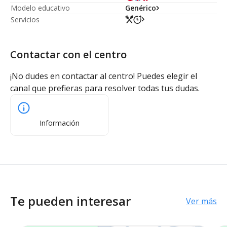
Modelo educativo
Genérico
Servicios
Contactar con el centro
¡No dudes en contactar al centro! Puedes elegir el
canal que prefieras para resolver todas tus dudas.
Información
Te pueden interesar
Ver más