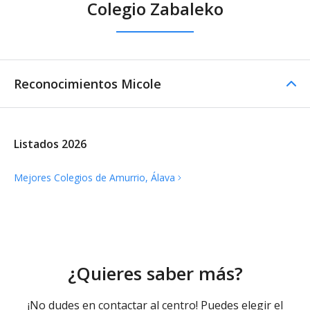
Colegio Zabaleko
externo
Reconocimientos Micole
Listados 2026
Mejores Colegios de Amurrio,
Álava
¿Quieres saber más?
¡No dudes en contactar al centro! Puedes elegir el