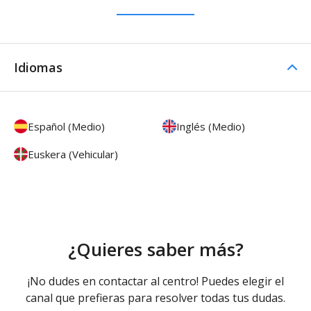
Idiomas
Español (Medio)
Inglés (Medio)
Euskera (Vehicular)
¿Quieres saber más?
¡No dudes en contactar al centro! Puedes elegir el
canal que prefieras para resolver todas tus dudas.