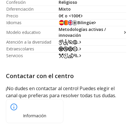
Confesión
Religioso
Diferenciación
Mixto
Precio
0€ o <100€
Idiomas
Bilingüe
Metodologías activas /
Modelo educativo
innovación
Atención a la diversidad
...
Extraescolares
...
Servicios
...
Contactar con el centro
¡No dudes en contactar al centro! Puedes elegir el
canal que prefieras para resolver todas tus dudas.
Información