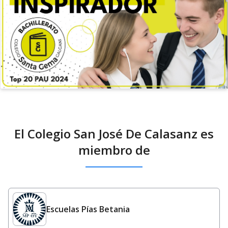
El Colegio San José De Calasanz es
miembro de
Escuelas Pías Betania