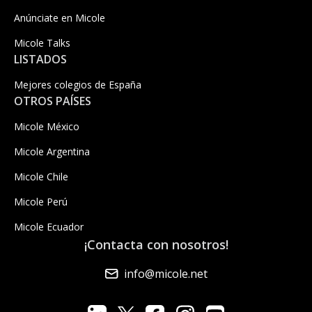
Anúnciate en Micole
Micole Talks
LISTADOS
Mejores colegios de España
OTROS PAÍSES
Micole México
Micole Argentina
Micole Chile
Micole Perú
Micole Ecuador
¡Contacta con nosotros!
info@micole.net