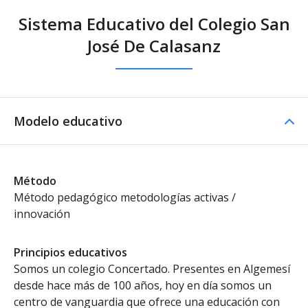
Sistema Educativo del Colegio San
José De Calasanz
Modelo educativo
Método
Método pedagógico metodologías activas /
innovación
Principios educativos
Somos un colegio Concertado. Presentes en Algemesí
desde hace más de 100 años, hoy en día somos un
centro de vanguardia que ofrece una educación con