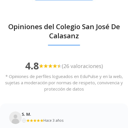
Opiniones del Colegio San José De
Calasanz
4.8
(26 valoraciones)
* Opiniones de perfiles logueados en EduPulse y en la web,
sujetas a moderación por normas de respeto, convivencia y
protección de datos
S. M.
Hace 3 años