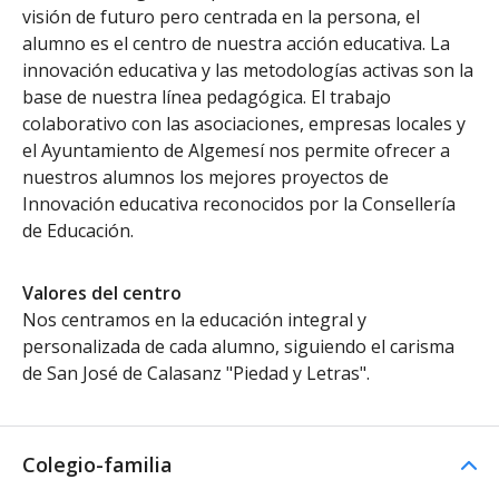
visión de futuro pero centrada en la persona, el
alumno es el centro de nuestra acción educativa. La
innovación educativa y las metodologías activas son la
base de nuestra línea pedagógica. El trabajo
colaborativo con las asociaciones, empresas locales y
el Ayuntamiento de Algemesí nos permite ofrecer a
nuestros alumnos los mejores proyectos de
Innovación educativa reconocidos por la Consellería
de Educación.
Valores del centro
Nos centramos en la educación integral y
personalizada de cada alumno, siguiendo el carisma
de San José de Calasanz "Piedad y Letras".
Colegio-familia