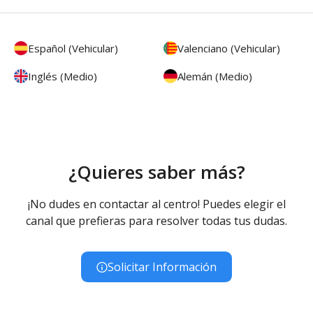
Español (Vehicular)
Valenciano (Vehicular)
Inglés (Medio)
Alemán (Medio)
¿Quieres saber más?
¡No dudes en contactar al centro! Puedes elegir el
canal que prefieras para resolver todas tus dudas.
Solicitar Información