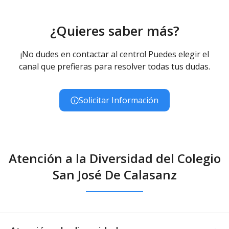
¿Quieres saber más?
¡No dudes en contactar al centro! Puedes elegir el
canal que prefieras para resolver todas tus dudas.
Solicitar Información
Atención a la Diversidad del Colegio
San José De Calasanz