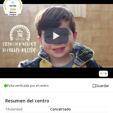
1
/
9
Guardar
Ficha verificada por el centro
Resumen del centro
Titularidad
Concertado