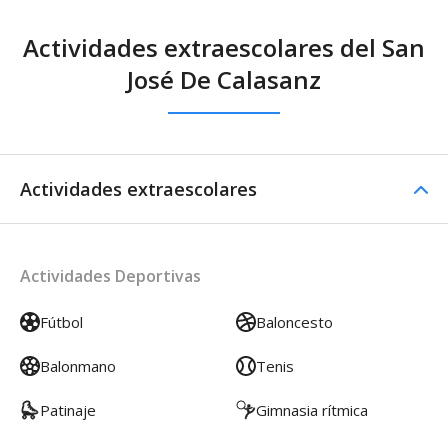
Actividades extraescolares del San
José De Calasanz
Actividades extraescolares
Actividades Deportivas
Fútbol
Baloncesto
Balonmano
Tenis
Patinaje
Gimnasia rítmica