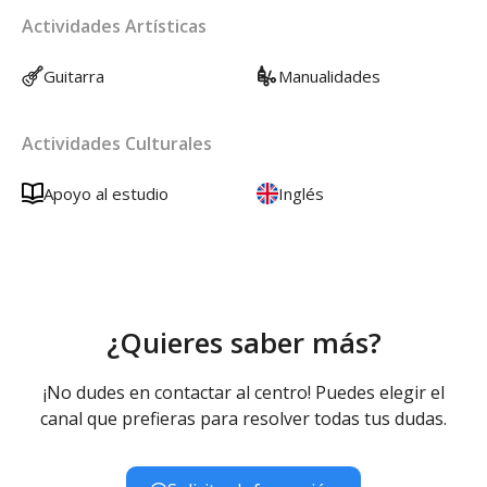
Actividades Artísticas
Guitarra
Manualidades
Actividades Culturales
Apoyo al estudio
Inglés
¿Quieres saber más?
¡No dudes en contactar al centro! Puedes elegir el
canal que prefieras para resolver todas tus dudas.