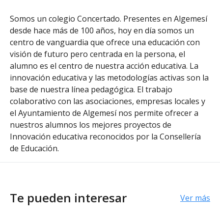
Somos un colegio Concertado. Presentes en Algemesí
desde hace más de 100 años, hoy en día somos un
centro de vanguardia que ofrece una educación con
visión de futuro pero centrada en la persona, el
alumno es el centro de nuestra acción educativa. La
innovación educativa y las metodologías activas son la
base de nuestra línea pedagógica. El trabajo
colaborativo con las asociaciones, empresas locales y
el Ayuntamiento de Algemesí nos permite ofrecer a
nuestros alumnos los mejores proyectos de
Innovación educativa reconocidos por la Consellería
de Educación.
Te pueden interesar
Ver más