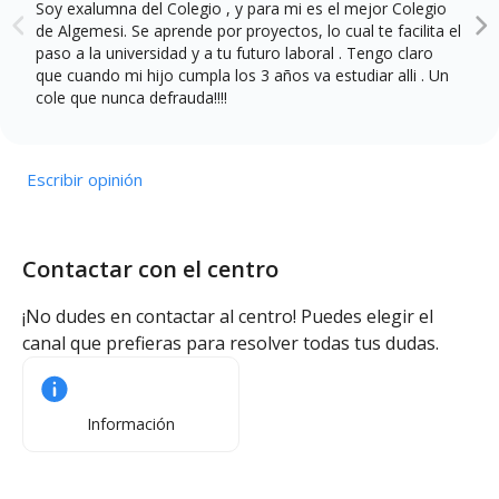
Soy exalumna del Colegio , y para mi es el mejor Colegio
de Algemesi. Se aprende por proyectos, lo cual te facilita el
paso a la universidad y a tu futuro laboral . Tengo claro
que cuando mi hijo cumpla los 3 años va estudiar alli . Un
cole que nunca defrauda!!!!
Escribir opinión
Contactar con el centro
¡No dudes en contactar al centro! Puedes elegir el
canal que prefieras para resolver todas tus dudas.
Información