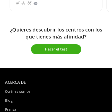
¿Quieres descubrir los centros con los
que tienes más afinidad?
Hacer el test
ACERCA DE
Quiénes somos
Blog
Prensa