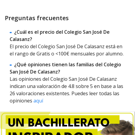
Preguntas frecuentes
¿Cuál es el precio del Colegio San José De
Calasanz?
El precio del Colegio San José De Calasanz está en
el rango de Gratis o <100€ mensuales por alumno.
¿Qué opiniones tienen las familias del Colegio
San José De Calasanz?
Las opiniones del Colegio San José De Calasanz
indican una valoración de 4.8 sobre 5 en base a las
26 valoraciones existentes. Puedes leer todas las
opiniones
aquí