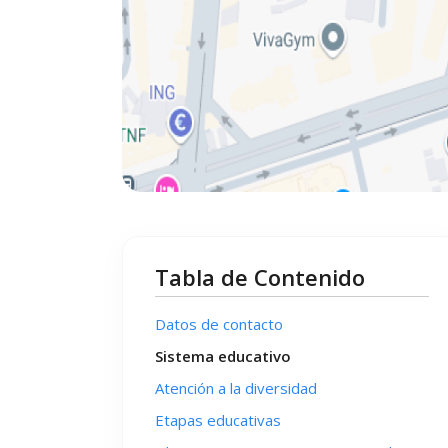
Tabla de Contenido
Datos de contacto
Sistema educativo
Atención a la diversidad
Etapas educativas