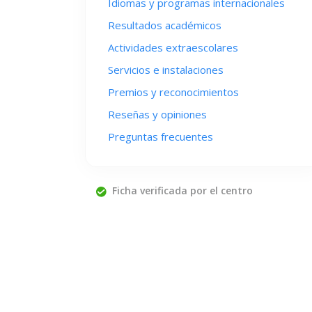
Idiomas y programas internacionales
Resultados académicos
Actividades extraescolares
Servicios e instalaciones
Premios y reconocimientos
Reseñas y opiniones
Preguntas frecuentes
Ficha verificada por el centro