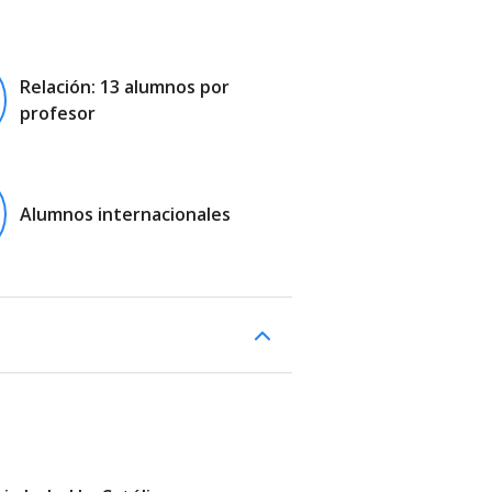
Relación: 13 alumnos por
profesor
Alumnos internacionales