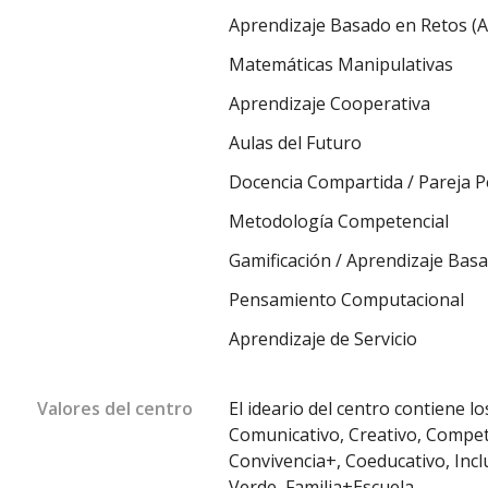
Aprendizaje Basado en Retos (
Matemáticas Manipulativas
Aprendizaje Cooperativa
Aulas del Futuro
Docencia Compartida / Pareja 
Metodología Competencial
Gamificación / Aprendizaje Basa
Pensamiento Computacional
Aprendizaje de Servicio
Valores del centro
El ideario del centro contiene lo
Comunicativo, Creativo, Compe
Convivencia+, Coeducativo, Inclu
Verde, Familia+Escuela.