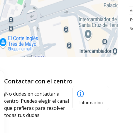
A
E
S
Contactar con el centro
¡No dudes en contactar al
centro! Puedes elegir el canal
Información
que prefieras para resolver
todas tus dudas.