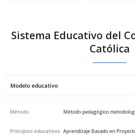
Sistema Educativo del Co
Católica
Modelo educativo
Método
Método pedagógico metodología
Principios educativos
Aprendizaje Basado en Proyect