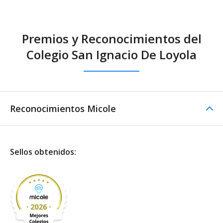
Premios y Reconocimientos del
Colegio San Ignacio De Loyola
Reconocimientos Micole
Sellos obtenidos: