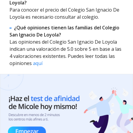
Loyola?
Para conocer el precio del Colegio San Ignacio De
Loyola es necesario consultar al colegio.
¿Qué opiniones tienen las familias del Colegio
San Ignacio De Loyola?
Las opiniones del Colegio San Ignacio De Loyola
indican una valoración de 5.0 sobre 5 en base a las
4 valoraciones existentes. Puedes leer todas las
opiniones
aquí