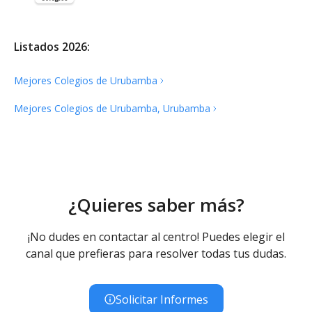
Listados 2026:
Mejores Colegios de
Urubamba
Mejores Colegios de Urubamba,
Urubamba
¿Quieres saber más?
¡No dudes en contactar al centro! Puedes elegir el
canal que prefieras para resolver todas tus dudas.
Solicitar Informes