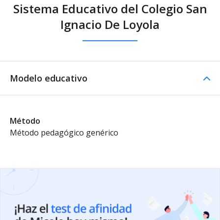
Sistema Educativo del Colegio San
Ignacio De Loyola
Modelo educativo
Método
Método pedagógico genérico