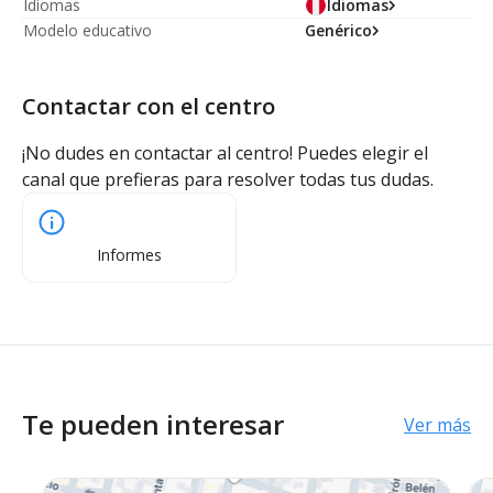
Idiomas
Idiomas
Modelo educativo
Genérico
Contactar con el centro
¡No dudes en contactar al centro! Puedes elegir el
canal que prefieras para resolver todas tus dudas.
Informes
Te pueden interesar
Ver más