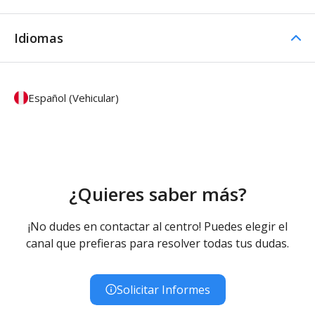
Idiomas
Español (Vehicular)
¿Quieres saber más?
¡No dudes en contactar al centro! Puedes elegir el
canal que prefieras para resolver todas tus dudas.
Solicitar Informes