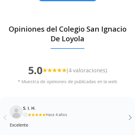
Opiniones del Colegio San Ignacio
De Loyola
5.0
(4 valoraciones)
* Muestra de opiniones de publicadas en la web
S. I. H.
Hace 4 años
Excelente