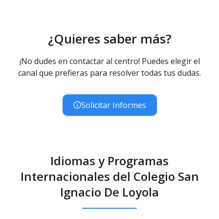
¿Quieres saber más?
¡No dudes en contactar al centro! Puedes elegir el
canal que prefieras para resolver todas tus dudas.
Solicitar Informes
Idiomas y Programas
Internacionales del Colegio San
Ignacio De Loyola