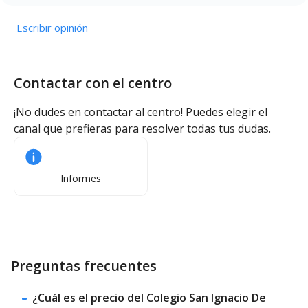
Escribir opinión
Contactar con el centro
¡No dudes en contactar al centro! Puedes elegir el
canal que prefieras para resolver todas tus dudas.
Informes
Preguntas frecuentes
¿Cuál es el precio del Colegio San Ignacio De