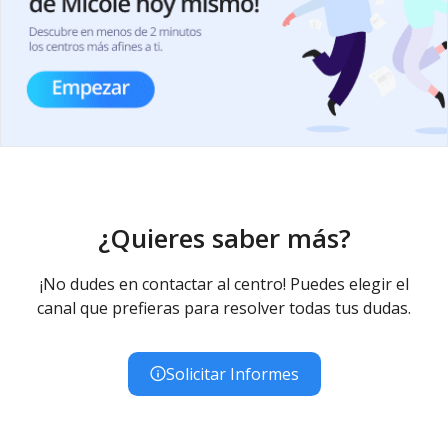
¿Quieres saber más?
¡No dudes en contactar al centro! Puedes elegir el
canal que prefieras para resolver todas tus dudas.
Solicitar Informes