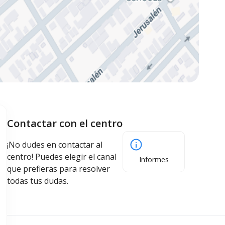
Contactar con el centro
¡No dudes en contactar al
centro! Puedes elegir el canal
Informes
que prefieras para resolver
todas tus dudas.