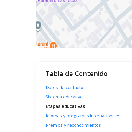
Tabla de Contenido
Datos de contacto
Sistema educativo
Etapas educativas
Idiomas y programas internacionales
Premios y reconocimientos