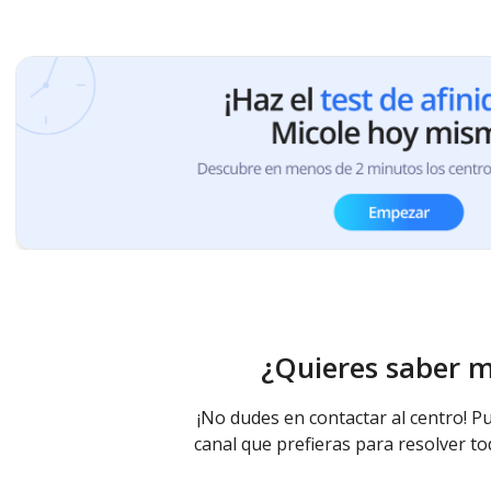
¿Quieres saber 
¡No dudes en contactar al centro! Pu
canal que prefieras para resolver to