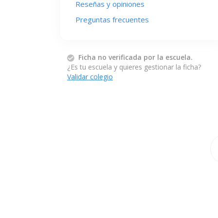
Reseñas y opiniones
Preguntas frecuentes
Ficha no verificada por la escuela.
¿Es tu escuela y quieres gestionar la ficha?
Validar colegio