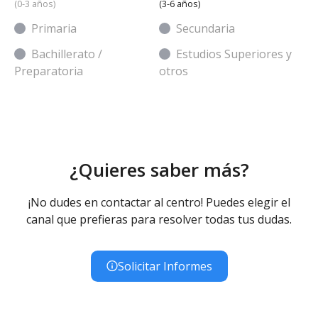
(0-3 años)
(3-6 años)
Primaria
Secundaria
Bachillerato /
Estudios Superiores y
Preparatoria
otros
¿Quieres saber más?
¡No dudes en contactar al centro! Puedes elegir el
canal que prefieras para resolver todas tus dudas.
Solicitar Informes