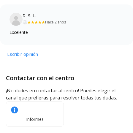
D. S. L.
Hace 2 años
Excelente
Escribir opinión
Contactar con el centro
¡No dudes en contactar al centro! Puedes elegir el
canal que prefieras para resolver todas tus dudas.
Informes