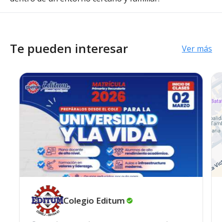
Te pueden interesar
Ver más
Colegio
Editum