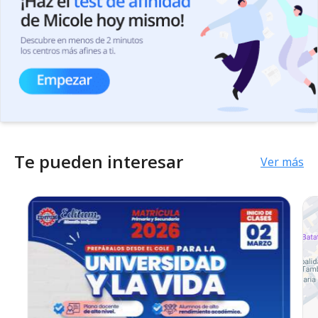
Te pueden interesar
Ver más