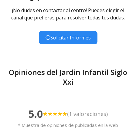
¡No dudes en contactar al centro! Puedes elegir el
canal que prefieras para resolver todas tus dudas.
Solicitar Informes
Opiniones del Jardin Infantil Siglo
Xxi
5.0
(1 valoraciones)
* Muestra de opiniones de publicadas en la web