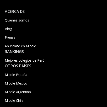
ACERCA DE
Quiénes somos
Blog
Prensa
Anúnciate en Micole
RANKINGS
Mejores colegios de Perú
OTROS PAÍSES
Micole España
Micole México
Micole Argentina
Micole Chile