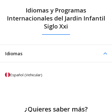
Idiomas y Programas
Internacionales del Jardin Infantil
Siglo Xxi
Idiomas
Español (Vehicular)
¿Quieres saber más?