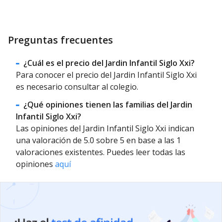
Preguntas frecuentes
¿Cuál es el precio del Jardin Infantil Siglo Xxi?
Para conocer el precio del Jardin Infantil Siglo Xxi
es necesario consultar al colegio.
¿Qué opiniones tienen las familias del Jardin
Infantil Siglo Xxi?
Las opiniones del Jardin Infantil Siglo Xxi indican
una valoración de 5.0 sobre 5 en base a las 1
valoraciones existentes. Puedes leer todas las
opiniones
aquí