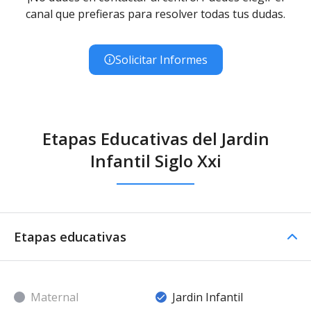
canal que prefieras para resolver todas tus dudas.
Solicitar Informes
Etapas Educativas del Jardin
Infantil Siglo Xxi
Etapas educativas
Maternal
Jardin Infantil