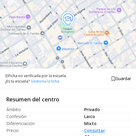
Ficha no verificada por la escuela.
Guardar
¿Es tu escuela?
Gestiona la ficha.
Resumen del centro
Ámbito
Privado
Confesión
Laico
Diferenciación
Mixto
Precio
Consultar