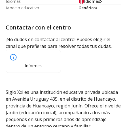
Idiomas
Idiomas
Modelo educativo
Genérico
Contactar con el centro
¡No dudes en contactar al centro! Puedes elegir el
canal que prefieras para resolver todas tus dudas.
Informes
Siglo Xxi es una institución educativa privada ubicada
en Avenida Uruguay 435, en el distrito de Huancayo,
provincia de Huancayo, región Junín. Ofrece el nivel de
Jardín (educación inicial), acompañando a los más
pequeños en sus primeros años de aprendizaje
dentro de un entorno cercano y familiar.