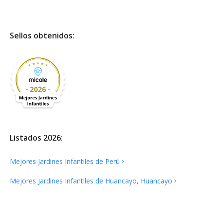
Sellos obtenidos:
Listados 2026:
Mejores Jardines Infantiles de
Perú
Mejores Jardines Infantiles de Huancayo,
Huancayo