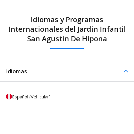
Idiomas y Programas
Internacionales del Jardin Infantil
San Agustin De Hipona
Idiomas
Español (Vehicular)