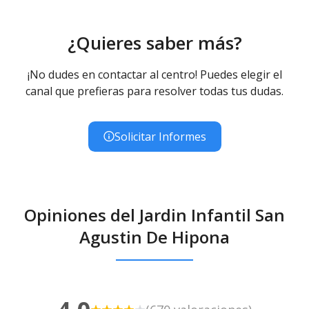
¿Quieres saber más?
¡No dudes en contactar al centro! Puedes elegir el
canal que prefieras para resolver todas tus dudas.
Solicitar Informes
Opiniones del Jardin Infantil San
Agustin De Hipona