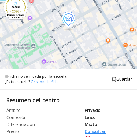
Ficha no verificada por la escuela.
Guardar
¿Es tu escuela?
Gestiona la ficha.
Resumen del centro
Ámbito
Privado
Confesión
Laico
Diferenciación
Mixto
Precio
Consultar