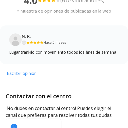
4.0
(670 valoraciones)
* Muestra de opiniones de publicadas en la web
N. R.
Hace 5 meses
Lugar trankilo con movimiento todos los fines de semana
Escribir opinión
Contactar con el centro
¡No dudes en contactar al centro! Puedes elegir el
canal que prefieras para resolver todas tus dudas.