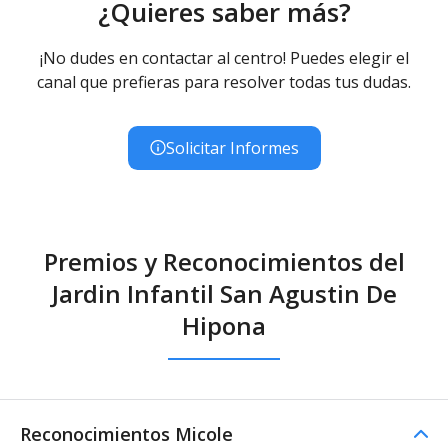
¿Quieres saber más?
¡No dudes en contactar al centro! Puedes elegir el
canal que prefieras para resolver todas tus dudas.
Solicitar Informes
Premios y Reconocimientos del
Jardin Infantil San Agustin De
Hipona
Reconocimientos Micole