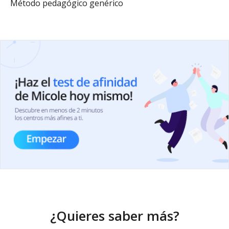
Método pedagógico genérico
¿Quieres saber más?