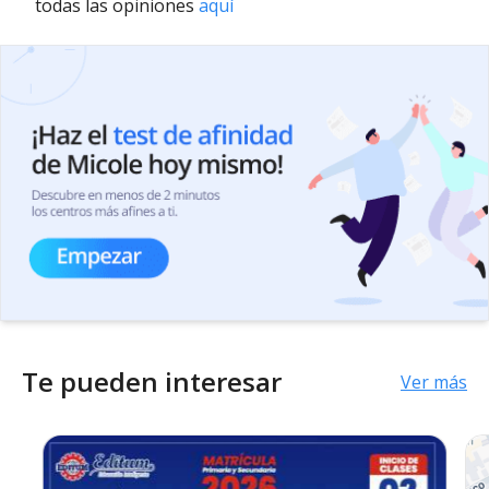
todas las opiniones
aquí
Te pueden interesar
Ver más