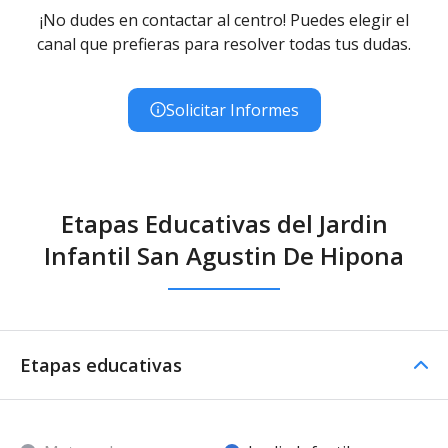
¡No dudes en contactar al centro! Puedes elegir el
canal que prefieras para resolver todas tus dudas.
Solicitar Informes
Etapas Educativas del Jardin
Infantil San Agustin De Hipona
Etapas educativas