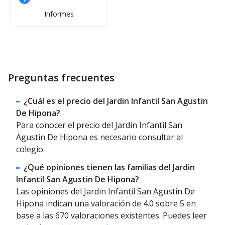
Informes
Preguntas frecuentes
¿Cuál es el precio del Jardin Infantil San Agustin
De Hipona?
Para conocer el precio del Jardin Infantil San
Agustin De Hipona es necesario consultar al
colegio.
¿Qué opiniones tienen las familias del Jardin
Infantil San Agustin De Hipona?
Las opiniones del Jardin Infantil San Agustin De
Hipona indican una valoración de 4.0 sobre 5 en
base a las 670 valoraciones existentes. Puedes leer