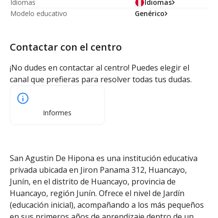
Idiomas
Idiomas
Modelo educativo
Genérico
Contactar con el centro
¡No dudes en contactar al centro! Puedes elegir el
canal que prefieras para resolver todas tus dudas.
Informes
San Agustin De Hipona es una institución educativa
privada ubicada en Jiron Panama 312, Huancayo,
Junín, en el distrito de Huancayo, provincia de
Huancayo, región Junín. Ofrece el nivel de Jardín
(educación inicial), acompañando a los más pequeños
en sus primeros años de aprendizaje dentro de un