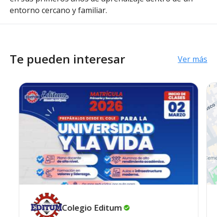
entorno cercano y familiar.
Te pueden interesar
Ver más
Colegio
Editum