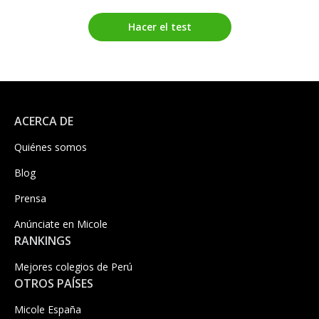
Hacer el test
ACERCA DE
Quiénes somos
Blog
Prensa
Anúnciate en Micole
RANKINGS
Mejores colegios de Perú
OTROS PAÍSES
Micole España