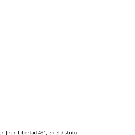
n Jiron Libertad 481, en el distrito