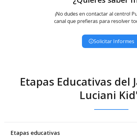
¡No dudes en contactar al centro! Pu
canal que prefieras para resolver to
Solicitar Informes
Etapas Educativas del J
Luciani Kid
Etapas educativas