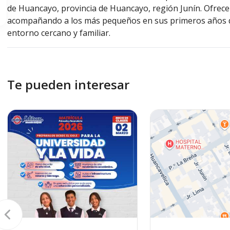
de Huancayo, provincia de Huancayo, región Junín. Ofrece el
acompañando a los más pequeños en sus primeros años d
entorno cercano y familiar.
Te pueden interesar