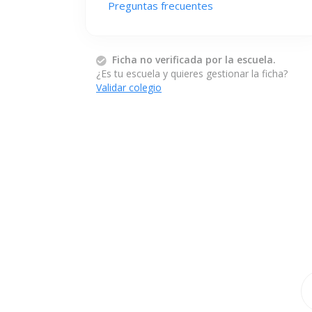
Preguntas frecuentes
Ficha no verificada por la escuela.
¿Es tu escuela y quieres gestionar la ficha?
Validar colegio