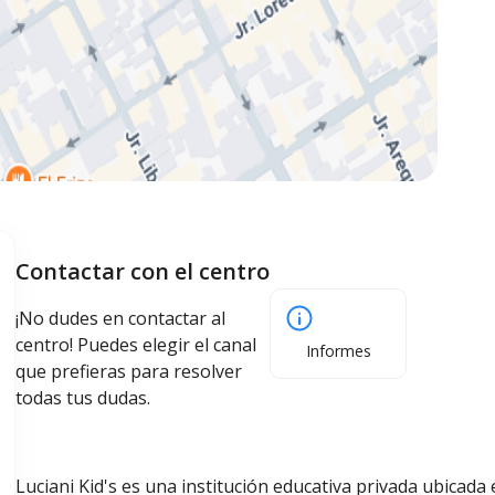
Contactar con el centro
¡No dudes en contactar al
centro! Puedes elegir el canal
Informes
que prefieras para resolver
todas tus dudas.
Luciani Kid's es una institución educativa privada ubicada e