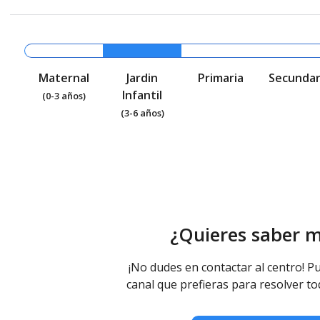
Maternal
Jardin
Primaria
Secundar
Infantil
(0-3 años)
(3-6 años)
¿Quieres saber 
¡No dudes en contactar al centro! Pu
canal que prefieras para resolver to