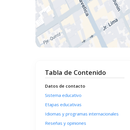
Tabla de Contenido
Datos de contacto
Sistema educativo
Etapas educativas
Idiomas y programas internacionales
Reseñas y opiniones