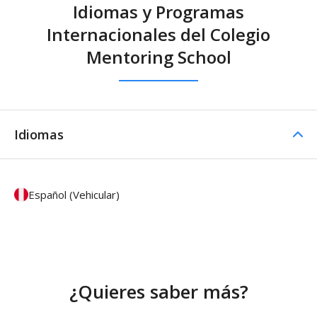
Idiomas y Programas
Internacionales del Colegio
Mentoring School
Idiomas
Español (Vehicular)
¿Quieres saber más?