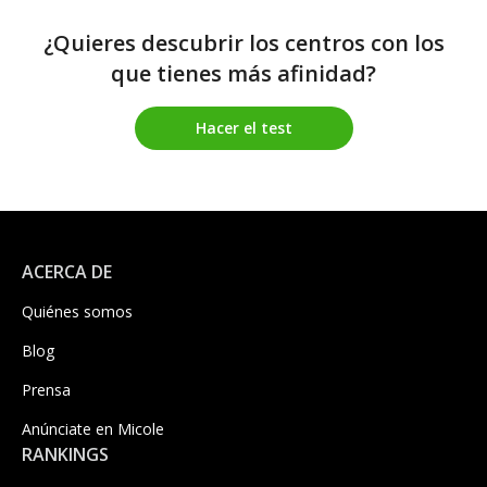
¿Quieres descubrir los centros con los
que tienes más afinidad?
Hacer el test
ACERCA DE
Quiénes somos
Blog
Prensa
Anúnciate en Micole
RANKINGS