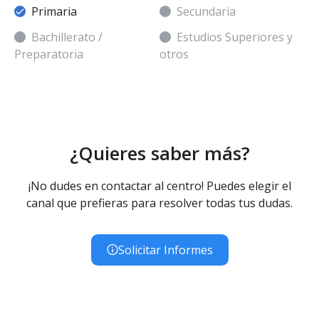
Primaria
Secundaria
Bachillerato /
Estudios Superiores y
Preparatoria
otros
¿Quieres saber más?
¡No dudes en contactar al centro! Puedes elegir el
canal que prefieras para resolver todas tus dudas.
Solicitar Informes