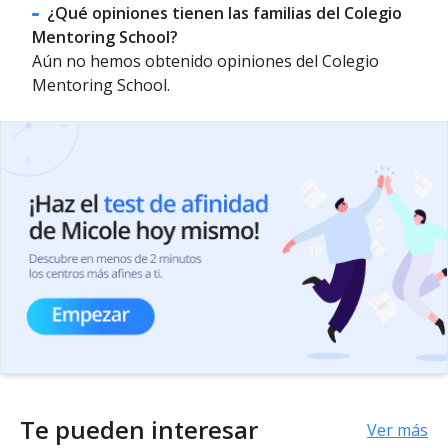
¿Qué opiniones tienen las familias del Colegio
Mentoring School?
Aún no hemos obtenido opiniones del Colegio
Mentoring School.
Te pueden interesar
Ver más