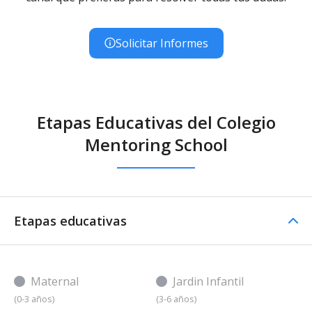
Solicitar Informes
Etapas Educativas del Colegio
Mentoring School
Etapas educativas
Maternal
Jardin Infantil
(0-3 años)
(3-6 años)