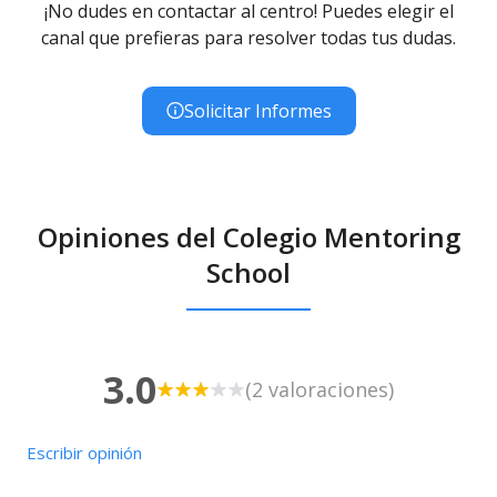
¡No dudes en contactar al centro! Puedes elegir el
canal que prefieras para resolver todas tus dudas.
Solicitar Informes
Opiniones del Colegio Mentoring
School
3.0
(2 valoraciones)
Escribir opinión