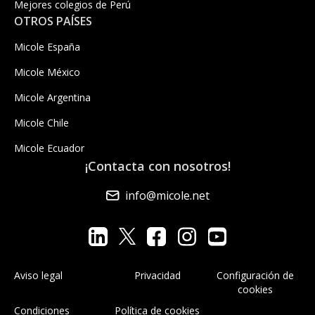
Mejores colegios de Perú
OTROS PAÍSES
Micole España
Micole México
Micole Argentina
Micole Chile
Micole Ecuador
¡Contacta con nosotros!
info@micole.net
Aviso legal
Privacidad
Configuración de
cookies
Condiciones
Política de cookies