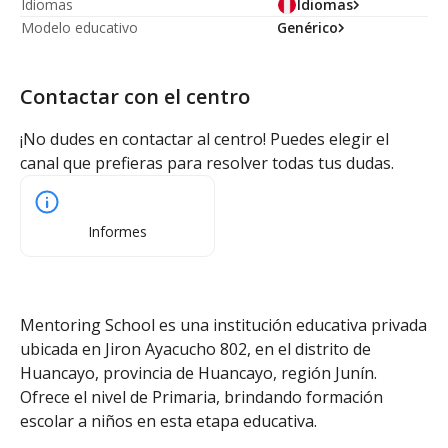
Idiomas
Idiomas
Modelo educativo
Genérico
Contactar con el centro
¡No dudes en contactar al centro! Puedes elegir el
canal que prefieras para resolver todas tus dudas.
Informes
Mentoring School es una institución educativa privada
ubicada en Jiron Ayacucho 802, en el distrito de
Huancayo, provincia de Huancayo, región Junín.
Ofrece el nivel de Primaria, brindando formación
escolar a niños en esta etapa educativa.