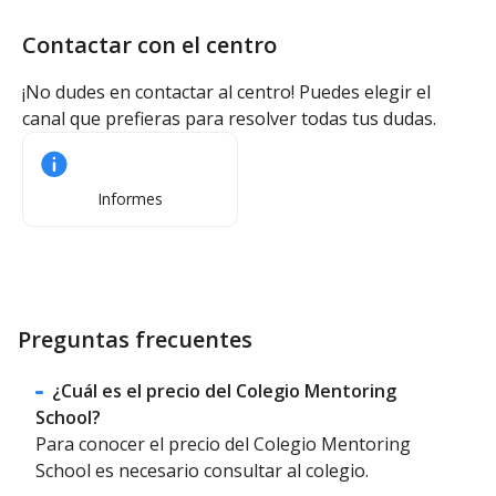
Contactar con el centro
¡No dudes en contactar al centro! Puedes elegir el
canal que prefieras para resolver todas tus dudas.
Informes
Preguntas frecuentes
¿Cuál es el precio del Colegio Mentoring
School?
Para conocer el precio del Colegio Mentoring
School es necesario consultar al colegio.