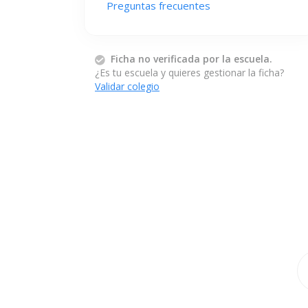
Preguntas frecuentes
Ficha no verificada por la escuela.
¿Es tu escuela y quieres gestionar la ficha?
Validar colegio