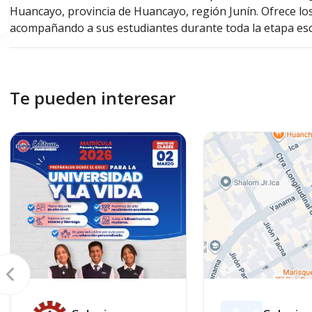
Huancayo, provincia de Huancayo, región Junín. Ofrece los
acompañando a sus estudiantes durante toda la etapa esc
Te pueden interesar