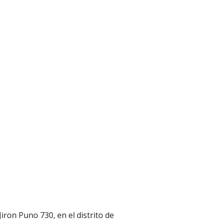
iron Puno 730, en el distrito de