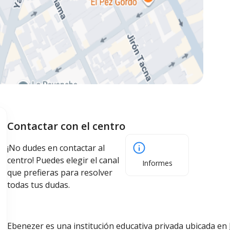
Contactar con el centro
¡No dudes en contactar al
centro! Puedes elegir el canal
Informes
que prefieras para resolver
todas tus dudas.
Ebenezer es una institución educativa privada ubicada en J