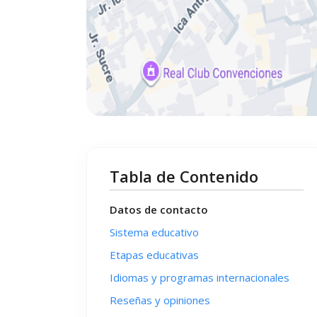
Tabla de Contenido
Datos de contacto
Sistema educativo
Etapas educativas
Idiomas y programas internacionales
Reseñas y opiniones