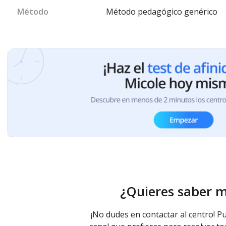
Método
Método pedagógico genérico
¿Quieres saber 
¡No dudes en contactar al centro! Pu