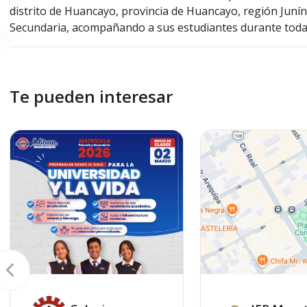
distrito de Huancayo, provincia de Huancayo, región Junín.
Secundaria, acompañando a sus estudiantes durante toda 
Te pueden interesar