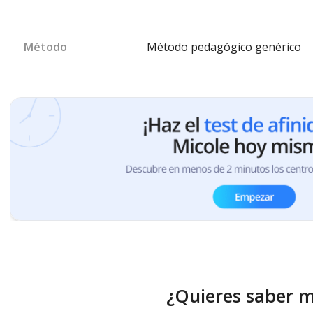
Método
Método pedagógico genérico
¿Quieres saber 