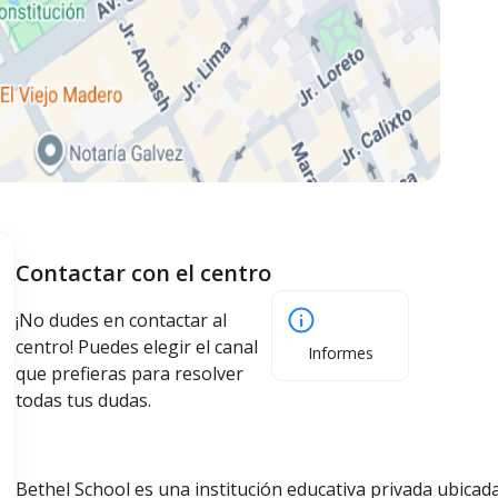
Contactar con el centro
¡No dudes en contactar al
centro! Puedes elegir el canal
Informes
que prefieras para resolver
todas tus dudas.
Bethel School es una institución educativa privada ubica