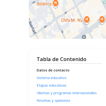
Tabla de Contenido
Datos de contacto
Sistema educativo
Etapas educativas
Idiomas y programas internacionales
Reseñas y opiniones