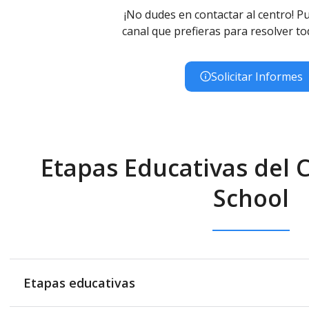
¡No dudes en contactar al centro! Pu
canal que prefieras para resolver to
Solicitar Informes
Etapas Educativas del 
School
Etapas educativas