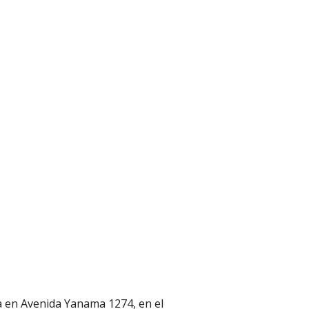
da en Avenida Yanama 1274, en el