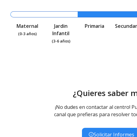
Maternal
Jardin
Primaria
Secundar
Infantil
(0-3 años)
(3-6 años)
¿Quieres saber 
¡No dudes en contactar al centro! Pu
canal que prefieras para resolver to
Solicitar Informes