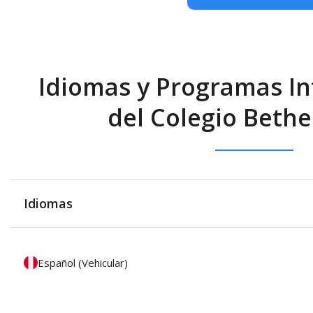
Idiomas y Programas In
del Colegio Bethe
Idiomas
Español (Vehicular)