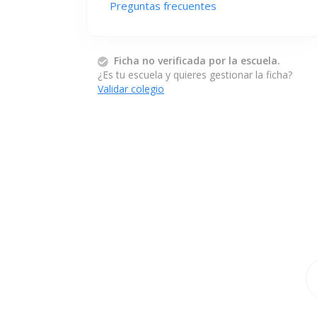
Preguntas frecuentes
Ficha no verificada por la escuela.
¿Es tu escuela y quieres gestionar la ficha?
Validar colegio