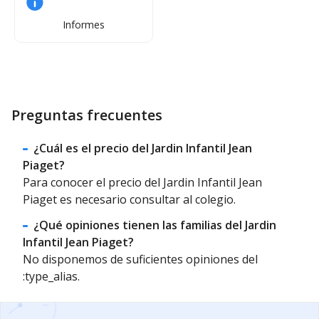
Informes
Preguntas frecuentes
¿Cuál es el precio del Jardin Infantil Jean
Piaget?
Para conocer el precio del Jardin Infantil Jean
Piaget es necesario consultar al colegio.
¿Qué opiniones tienen las familias del Jardin
Infantil Jean Piaget?
No disponemos de suficientes opiniones del
:type_alias.