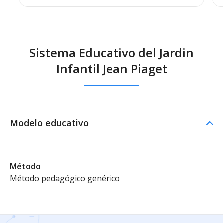
Sistema Educativo del Jardin
Infantil Jean Piaget
Modelo educativo
Método
Método pedagógico genérico