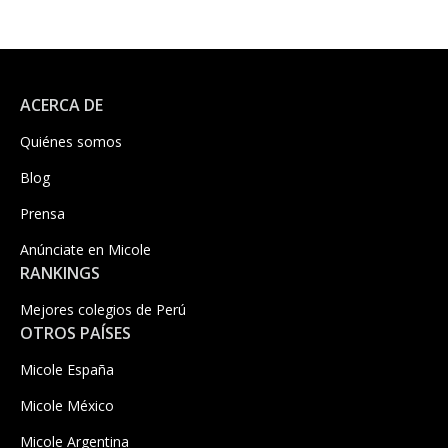
ACERCA DE
Quiénes somos
Blog
Prensa
Anúnciate en Micole
RANKINGS
Mejores colegios de Perú
OTROS PAÍSES
Micole España
Micole México
Micole Argentina