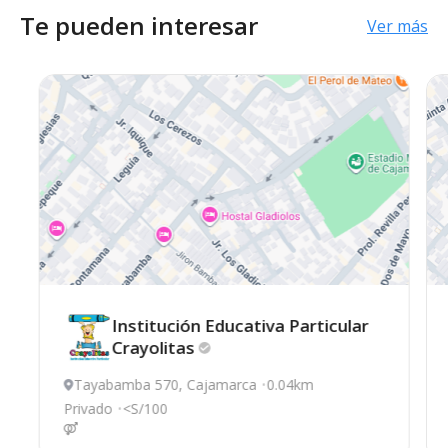
Te pueden interesar
Ver más
Institución Educativa Particular
Crayolitas
Tayabamba 570, Cajamarca
0.04km
Privado
<S/100