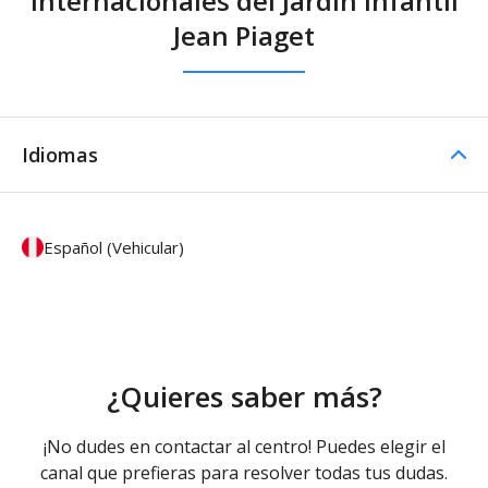
Internacionales del Jardin Infantil
Jean Piaget
Idiomas
Español (Vehicular)
¿Quieres saber más?
¡No dudes en contactar al centro! Puedes elegir el
canal que prefieras para resolver todas tus dudas.