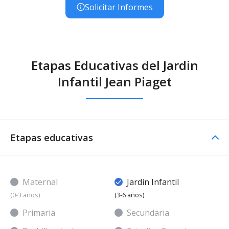
Solicitar Informes
Etapas Educativas del Jardin
Infantil Jean Piaget
Etapas educativas
Maternal
Jardin Infantil
(0-3 años)
(3-6 años)
Primaria
Secundaria