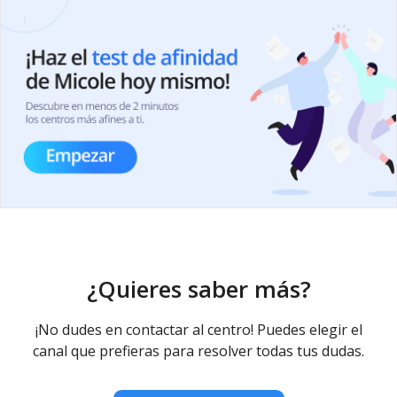
¿Quieres saber más?
¡No dudes en contactar al centro! Puedes elegir el
canal que prefieras para resolver todas tus dudas.