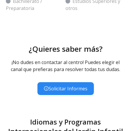
Bachillerato /
Estudios Superiores y
Preparatoria
otros
¿Quieres saber más?
¡No dudes en contactar al centro! Puedes elegir el
canal que prefieras para resolver todas tus dudas.
Solicitar Informes
Idiomas y Programas