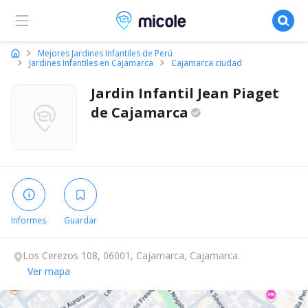
Micole, buscador de colegios
Mejores Jardines Infantiles de Perú
Jardines Infantiles en Cajamarca
Cajamarca ciudad
Jardin Infantil Jean Piaget
de
Cajamarca
Informes
Guardar
Los Cerezos 108, 06001, Cajamarca, Cajamarca.
Ver mapa