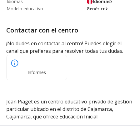
Idiomas
Idiomas
Modelo educativo
Genérico
Contactar con el centro
¡No dudes en contactar al centro! Puedes elegir el
canal que prefieras para resolver todas tus dudas.
Informes
Jean Piaget es un centro educativo privado de gestión
particular ubicado en el distrito de Cajamarca,
Cajamarca, que ofrece Educación Inicial.