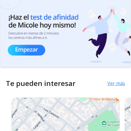
Te pueden interesar
Ver más