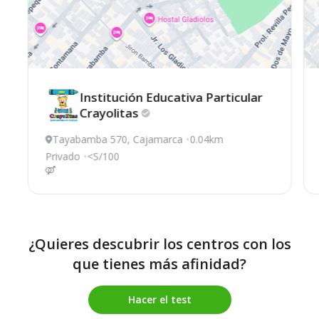
Institución Educativa Particular
Crayolitas
Tayabamba 570, Cajamarca
0.04km
Privado
<S/100
¿Quieres descubrir los centros con los
que tienes más afinidad?
Hacer el test