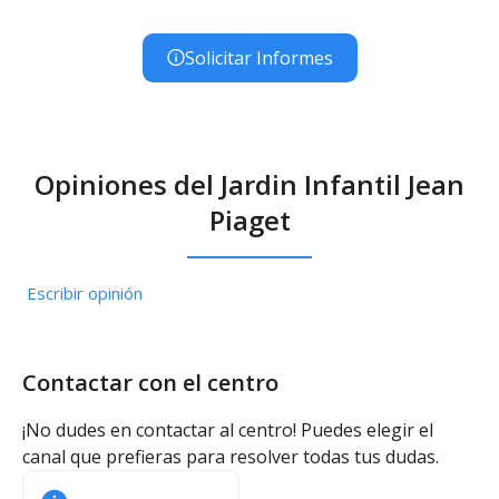
Solicitar Informes
Opiniones del Jardin Infantil Jean
Piaget
Escribir opinión
Contactar con el centro
¡No dudes en contactar al centro! Puedes elegir el
canal que prefieras para resolver todas tus dudas.