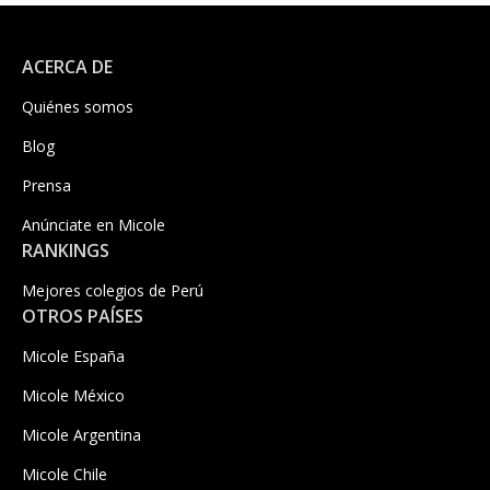
ACERCA DE
Quiénes somos
Blog
Prensa
Anúnciate en Micole
RANKINGS
Mejores colegios de Perú
OTROS PAÍSES
Micole España
Micole México
Micole Argentina
Micole Chile