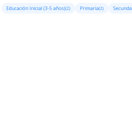
Educación Inicial (3-5 años)
Primaria
Secunda
(2)
(2)