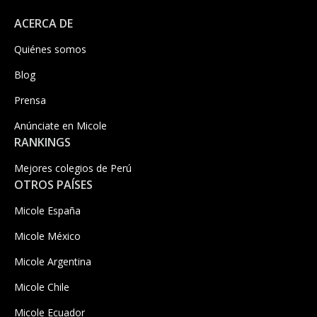
ACERCA DE
Quiénes somos
Blog
Prensa
Anúnciate en Micole
RANKINGS
Mejores colegios de Perú
OTROS PAÍSES
Micole España
Micole México
Micole Argentina
Micole Chile
Micole Ecuador