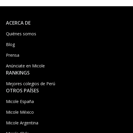
ACERCA DE
Quiénes somos
Blog
Prensa
Anúnciate en Micole
RANKINGS
Mejores colegios de Perú
OTROS PAÍSES
Micole España
Micole México
Micole Argentina