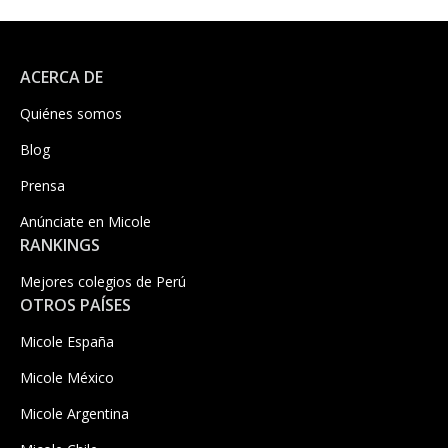
ACERCA DE
Quiénes somos
Blog
Prensa
Anúnciate en Micole
RANKINGS
Mejores colegios de Perú
OTROS PAÍSES
Micole España
Micole México
Micole Argentina