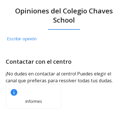
Opiniones del Colegio Chaves
School
Escribir opinión
Contactar con el centro
¡No dudes en contactar al centro! Puedes elegir el
canal que prefieras para resolver todas tus dudas.
Informes