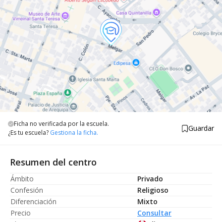
Ficha no verificada por la escuela.
Guardar
¿Es tu escuela?
Gestiona la ficha.
Resumen del centro
Ámbito
Privado
Confesión
Religioso
Diferenciación
Mixto
Precio
Consultar