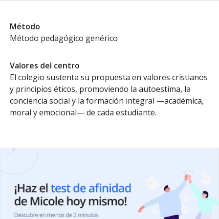
Método
Método pedagógico genérico
Valores del centro
El colegio sustenta su propuesta en valores cristianos
y principios éticos, promoviendo la autoestima, la
conciencia social y la formación integral —académica,
moral y emocional— de cada estudiante.