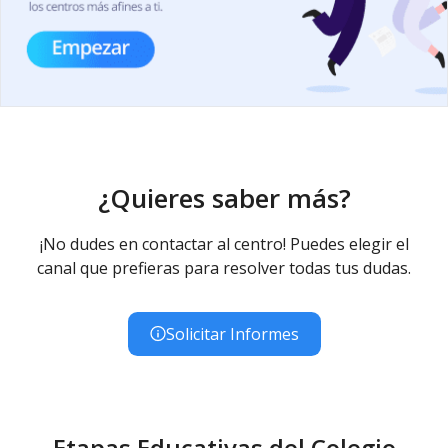
¿Quieres saber más?
¡No dudes en contactar al centro! Puedes elegir el
canal que prefieras para resolver todas tus dudas.
Solicitar Informes
Etapas Educativas del Colegio