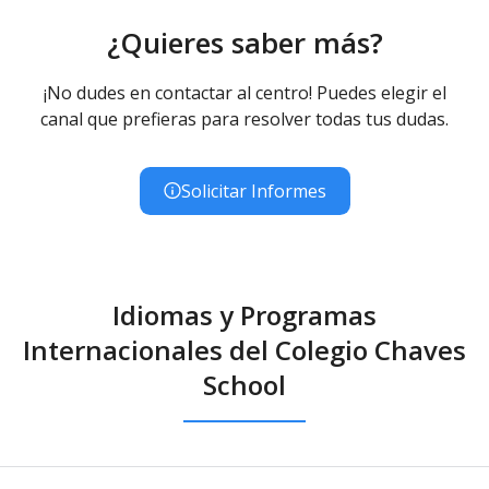
¿Quieres saber más?
¡No dudes en contactar al centro! Puedes elegir el
canal que prefieras para resolver todas tus dudas.
Solicitar Informes
Idiomas y Programas
Internacionales del Colegio Chaves
School