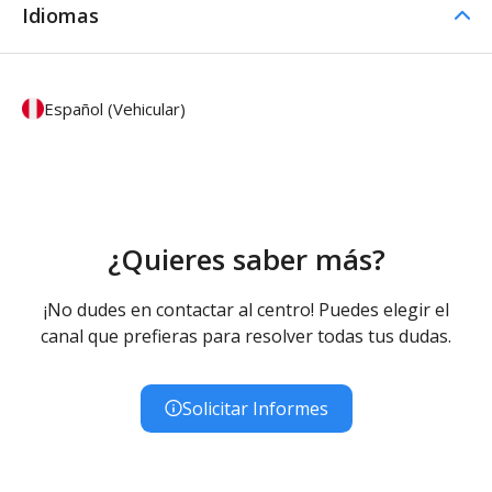
Idiomas
Español (Vehicular)
¿Quieres saber más?
¡No dudes en contactar al centro! Puedes elegir el
canal que prefieras para resolver todas tus dudas.
Solicitar Informes