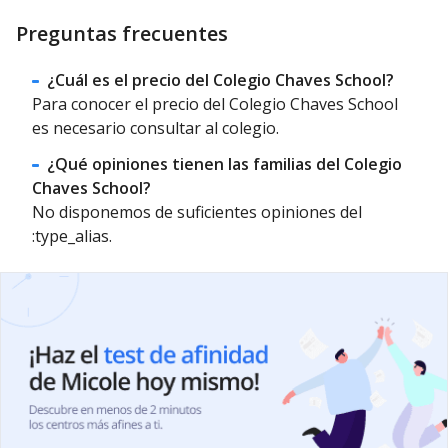
Preguntas frecuentes
¿Cuál es el precio del Colegio Chaves School?
Para conocer el precio del Colegio Chaves School
es necesario consultar al colegio.
¿Qué opiniones tienen las familias del Colegio
Chaves School?
No disponemos de suficientes opiniones del
:type_alias.