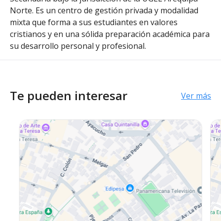
Norte. Es un centro de gestión privada y modalidad
mixta que forma a sus estudiantes en valores
cristianos y en una sólida preparación académica para
su desarrollo personal y profesional.
Te pueden interesar
Ver más