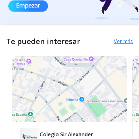
Te pueden interesar
Ver más
Colegio Sir Alexander