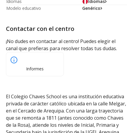
Idiomas
Idiomas
Modelo educativo
Genérico
Contactar con el centro
¡No dudes en contactar al centro! Puedes elegir el
canal que prefieras para resolver todas tus dudas.
Informes
El Colegio Chaves School es una institución educativa
privada de carácter católico ubicada en la calle Melgar,
en el Cercado de Arequipa. Con una larga trayectoria
que se remonta a 1811 (antes conocido como Chaves
de la Rosa), atiende los niveles de Inicial, Primaria y
Secundaria bajo la jurisdicción de la UGEL Arequipa