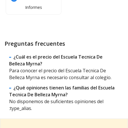
Informes
Preguntas frecuentes
¿Cuál es el precio del Escuela Tecnica De
Belleza Myrna?
Para conocer el precio del Escuela Tecnica De
Belleza Myrna es necesario consultar al colegio.
¿Qué opiniones tienen las familias del Escuela
Tecnica De Belleza Myrna?
No disponemos de suficientes opiniones del
:type_alias.