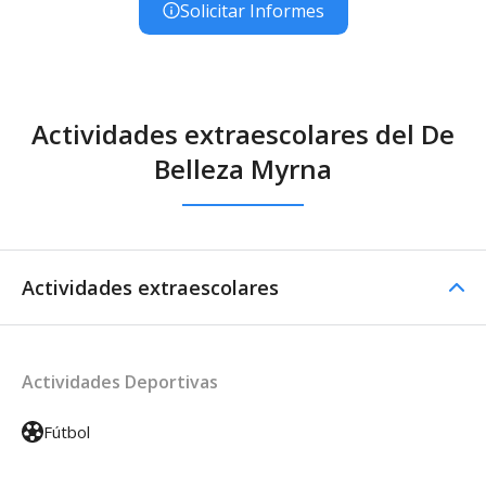
Solicitar Informes
Actividades extraescolares del De
Belleza Myrna
Actividades extraescolares
Actividades Deportivas
Fútbol