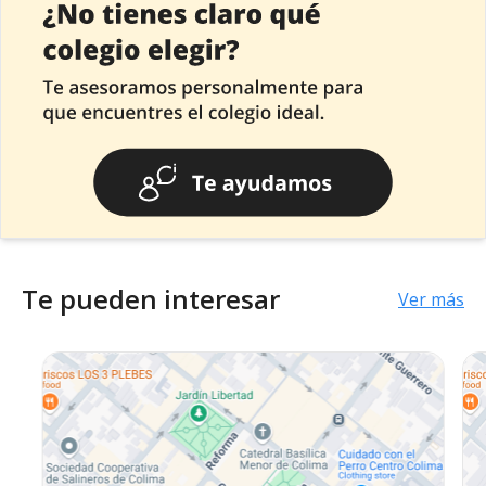
Te pueden interesar
Ver más