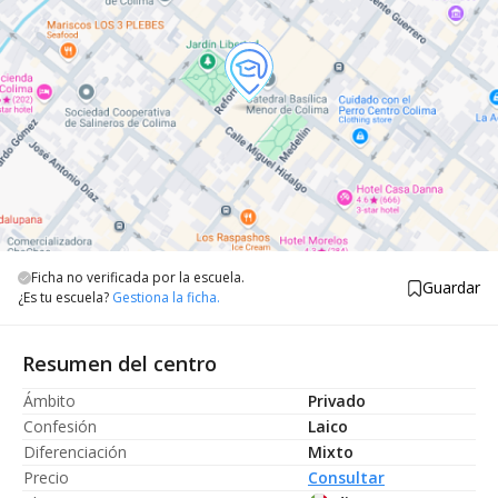
Ficha no verificada por la escuela.
Guardar
¿Es tu escuela?
Gestiona la ficha.
Resumen del centro
Ámbito
Privado
Confesión
Laico
Diferenciación
Mixto
Precio
Consultar