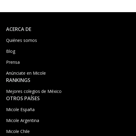
ACERCA DE
Quiénes somos
Blog
Prensa
Anúnciate en Micole
RANKINGS
Mejores colegios de México
OTROS PAÍSES
Micole España
Micole Argentina
Micole Chile