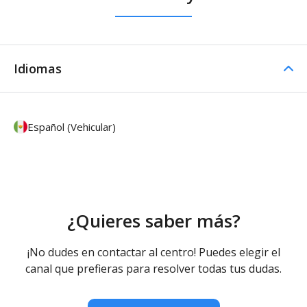
Idiomas
Español (Vehicular)
¿Quieres saber más?
¡No dudes en contactar al centro! Puedes elegir el
canal que prefieras para resolver todas tus dudas.