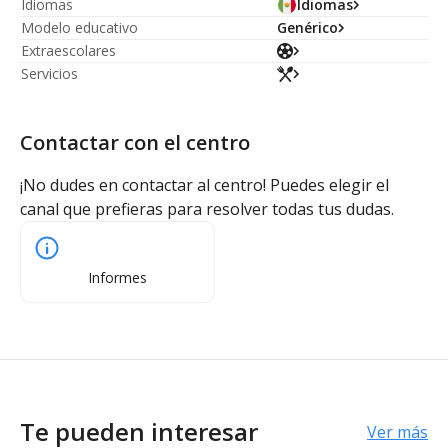
Idiomas
Idiomas
Modelo educativo
Genérico
Extraescolares
Servicios
Contactar con el centro
¡No dudes en contactar al centro! Puedes elegir el
canal que prefieras para resolver todas tus dudas.
Informes
Te pueden interesar
Ver más