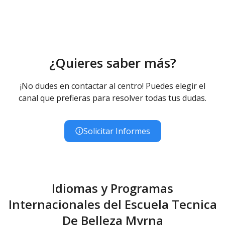
¿Quieres saber más?
¡No dudes en contactar al centro! Puedes elegir el
canal que prefieras para resolver todas tus dudas.
Solicitar Informes
Idiomas y Programas
Internacionales del Escuela Tecnica
De Belleza Myrna