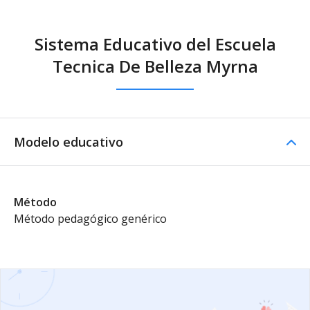
Sistema Educativo del Escuela
Tecnica De Belleza Myrna
Modelo educativo
Método
Método pedagógico genérico