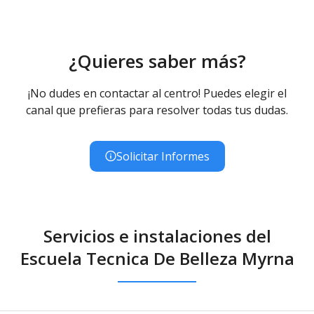
¿Quieres saber más?
¡No dudes en contactar al centro! Puedes elegir el
canal que prefieras para resolver todas tus dudas.
Solicitar Informes
Servicios e instalaciones del
Escuela Tecnica De Belleza Myrna