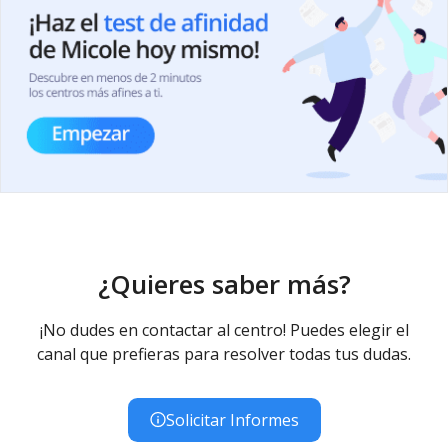
¿Quieres saber más?
¡No dudes en contactar al centro! Puedes elegir el
canal que prefieras para resolver todas tus dudas.
Solicitar Informes