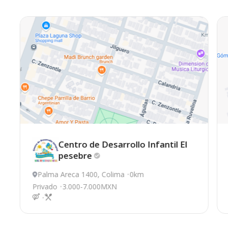
Centro de Desarrollo Infantil El
pesebre
Palma Areca 1400, Colima
0km
Privado
3.000-7.000MXN