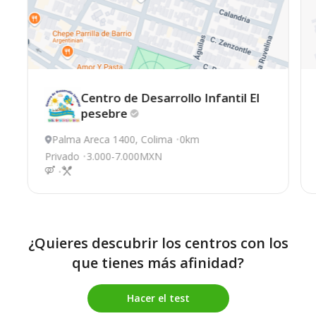
Centro de Desarrollo Infantil El
pesebre
Palma Areca 1400, Colima
0km
Privado
3.000-7.000MXN
¿Quieres descubrir los centros con los
que tienes más afinidad?
Hacer el test