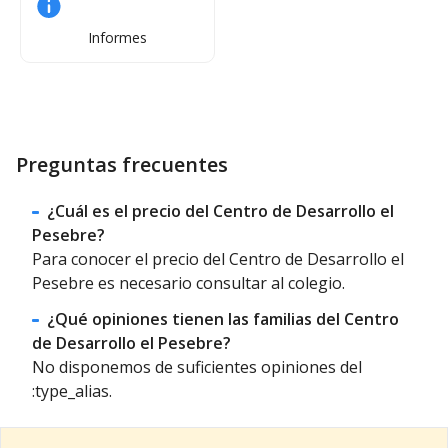
Informes
Preguntas frecuentes
¿Cuál es el precio del Centro de Desarrollo el
Pesebre?
Para conocer el precio del Centro de Desarrollo el
Pesebre es necesario consultar al colegio.
¿Qué opiniones tienen las familias del Centro
de Desarrollo el Pesebre?
No disponemos de suficientes opiniones del
:type_alias.