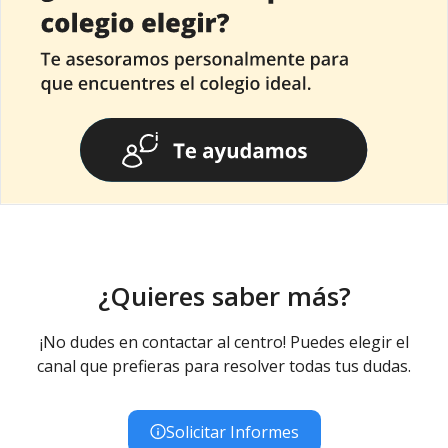
¿Quieres saber más?
¡No dudes en contactar al centro! Puedes elegir el
canal que prefieras para resolver todas tus dudas.
Solicitar Informes