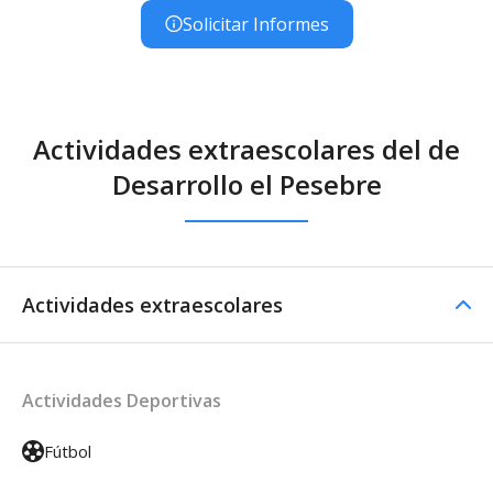
Solicitar Informes
Actividades extraescolares del de
Desarrollo el Pesebre
Actividades extraescolares
Actividades Deportivas
Fútbol