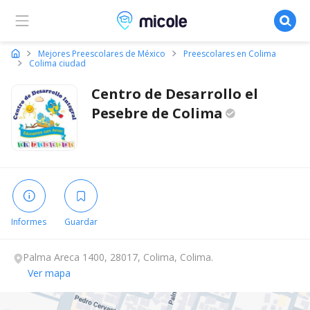
Micole, buscador de colegios
Mejores Preescolares de México
Preescolares en Colima
Colima ciudad
Centro de Desarrollo el
Pesebre de
Colima
Informes
Guardar
Palma Areca 1400, 28017, Colima, Colima.
Ver mapa