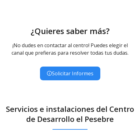
¿Quieres saber más?
¡No dudes en contactar al centro! Puedes elegir el
canal que prefieras para resolver todas tus dudas.
Solicitar Informes
Servicios e instalaciones del Centro
de Desarrollo el Pesebre