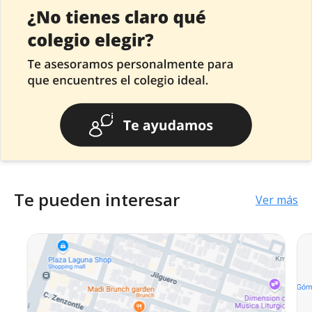
Te pueden interesar
Ver más