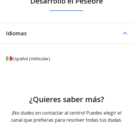
Desarrollo el Pesebre
Idiomas
Español (Vehicular)
¿Quieres saber más?
¡No dudes en contactar al centro! Puedes elegir el
canal que prefieras para resolver todas tus dudas.