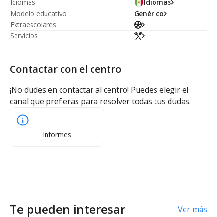
Idiomas
Idiomas
Modelo educativo
Genérico
Extraescolares
Servicios
Contactar con el centro
¡No dudes en contactar al centro! Puedes elegir el
canal que prefieras para resolver todas tus dudas.
Informes
Te pueden interesar
Ver más