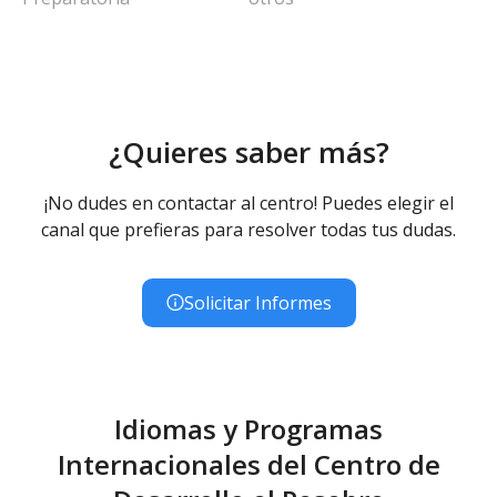
¿Quieres saber más?
¡No dudes en contactar al centro! Puedes elegir el
canal que prefieras para resolver todas tus dudas.
Solicitar Informes
Idiomas y Programas
Internacionales del Centro de