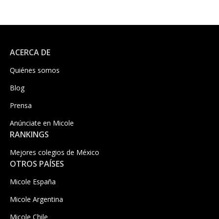
ACERCA DE
Quiénes somos
Blog
Prensa
Anúnciate en Micole
RANKINGS
Mejores colegios de México
OTROS PAÍSES
Micole España
Micole Argentina
Micole Chile