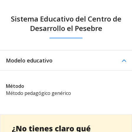
Sistema Educativo del Centro de
Desarrollo el Pesebre
Modelo educativo
Método
Método pedagógico genérico