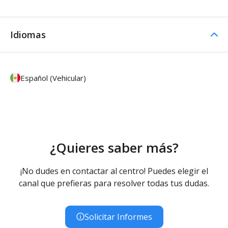
Idiomas
Español (Vehicular)
¿Quieres saber más?
¡No dudes en contactar al centro! Puedes elegir el
canal que prefieras para resolver todas tus dudas.
Solicitar Informes