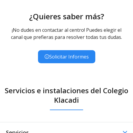
¿Quieres saber más?
¡No dudes en contactar al centro! Puedes elegir el
canal que prefieras para resolver todas tus dudas.
Solicitar Informes
Servicios e instalaciones del Colegio
Klacadi
Servicios