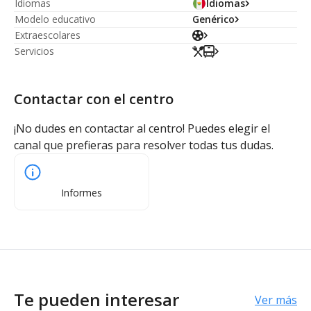
Idiomas
Idiomas
Modelo educativo
Genérico
Extraescolares
Servicios
Contactar con el centro
¡No dudes en contactar al centro! Puedes elegir el
canal que prefieras para resolver todas tus dudas.
Informes
Te pueden interesar
Ver más