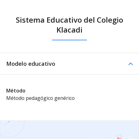
Sistema Educativo del Colegio
Klacadi
Modelo educativo
Método
Método pedagógico genérico