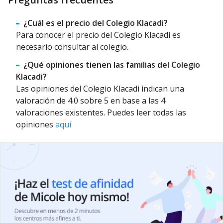
¿Cuál es el precio del Colegio Klacadi?
Para conocer el precio del Colegio Klacadi es
necesario consultar al colegio.
¿Qué opiniones tienen las familias del Colegio
Klacadi?
Las opiniones del Colegio Klacadi indican una
valoración de 4.0 sobre 5 en base a las 4
valoraciones existentes. Puedes leer todas las
opiniones
aquí