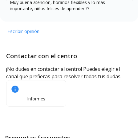
Muy buena atención, horarios flexibles y lo más
importante, niños felices de aprender ??
Escribir opinión
Contactar con el centro
¡No dudes en contactar al centro! Puedes elegir el
canal que prefieras para resolver todas tus dudas.
Informes
Preguntas frecuentes