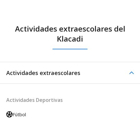
Actividades extraescolares del
Klacadi
Actividades extraescolares
Actividades Deportivas
Fútbol