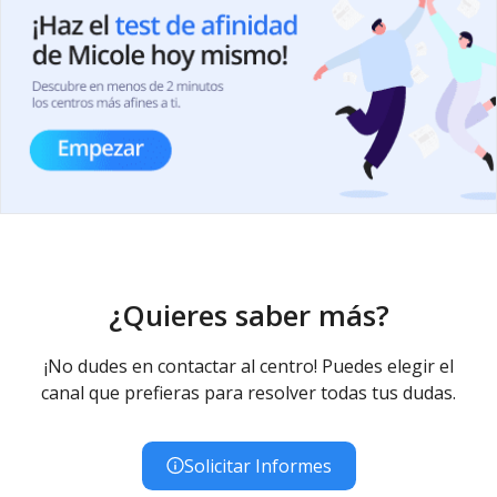
¿Quieres saber más?
¡No dudes en contactar al centro! Puedes elegir el
canal que prefieras para resolver todas tus dudas.
Solicitar Informes