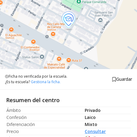
Ficha no verificada por la escuela.
Guardar
¿Es tu escuela?
Gestiona la ficha.
Resumen del centro
Ámbito
Privado
Confesión
Laico
Diferenciación
Mixto
Precio
Consultar