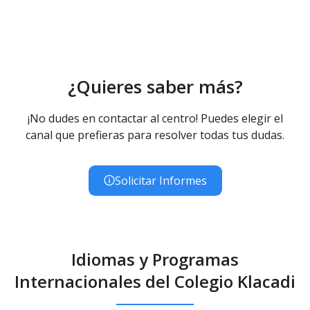
¿Quieres saber más?
¡No dudes en contactar al centro! Puedes elegir el
canal que prefieras para resolver todas tus dudas.
Solicitar Informes
Idiomas y Programas
Internacionales del Colegio Klacadi