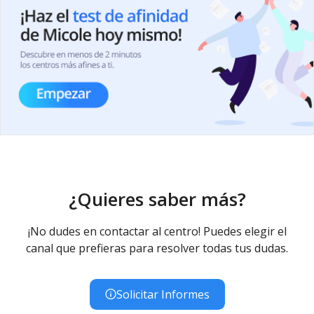
¿Quieres saber más?
¡No dudes en contactar al centro! Puedes elegir el
canal que prefieras para resolver todas tus dudas.
Solicitar Informes