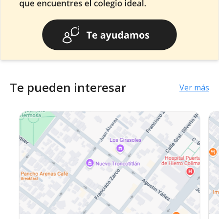
Te pueden interesar
Ver más