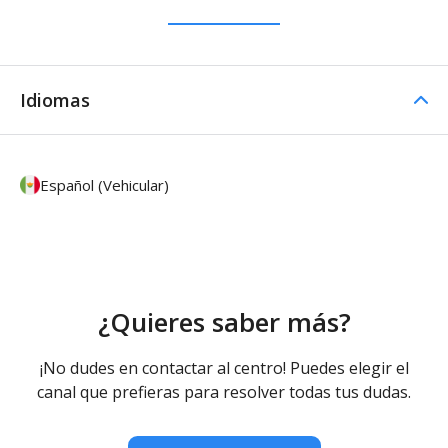
Idiomas
Español (Vehicular)
¿Quieres saber más?
¡No dudes en contactar al centro! Puedes elegir el
canal que prefieras para resolver todas tus dudas.