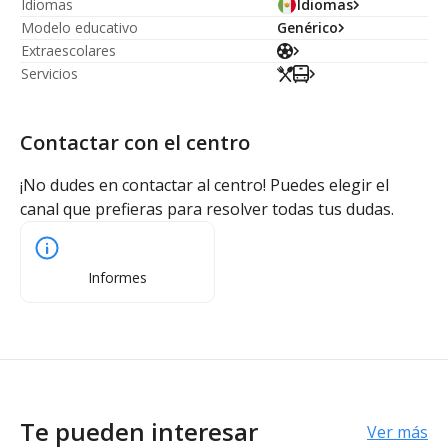
Idiomas
Idiomas
Modelo educativo
Genérico
Extraescolares
Servicios
Contactar con el centro
¡No dudes en contactar al centro! Puedes elegir el
canal que prefieras para resolver todas tus dudas.
Informes
Te pueden interesar
Ver más