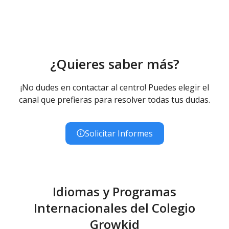
¿Quieres saber más?
¡No dudes en contactar al centro! Puedes elegir el
canal que prefieras para resolver todas tus dudas.
Solicitar Informes
Idiomas y Programas
Internacionales del Colegio
Growkid