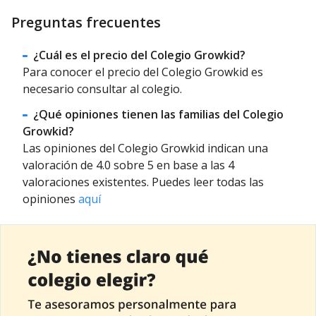
Preguntas frecuentes
¿Cuál es el precio del Colegio Growkid?
Para conocer el precio del Colegio Growkid es
necesario consultar al colegio.
¿Qué opiniones tienen las familias del Colegio
Growkid?
Las opiniones del Colegio Growkid indican una
valoración de 4.0 sobre 5 en base a las 4
valoraciones existentes. Puedes leer todas las
opiniones
aquí