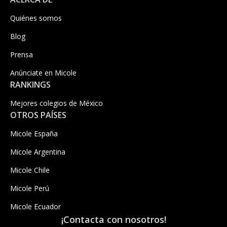
Quiénes somos
Blog
Prensa
Anúnciate en Micole
RANKINGS
Mejores colegios de México
OTROS PAÍSES
Micole España
Micole Argentina
Micole Chile
Micole Perú
Micole Ecuador
¡Contacta con nosotros!