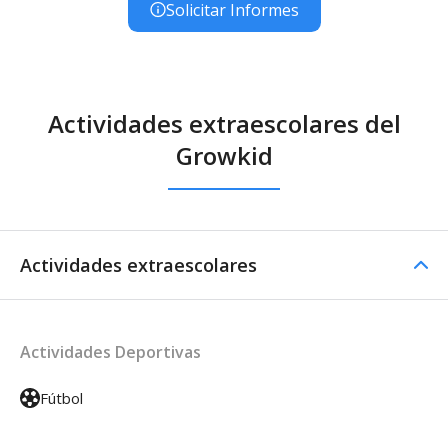
Solicitar Informes
Actividades extraescolares del
Growkid
Actividades extraescolares
Actividades Deportivas
Fútbol