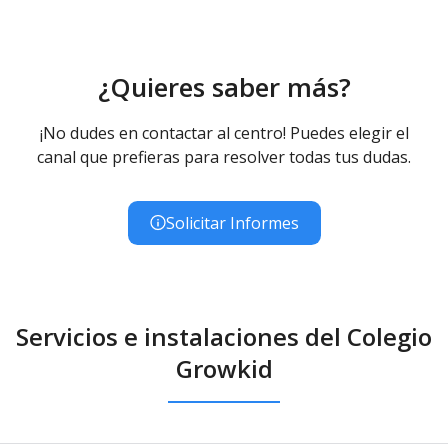
¿Quieres saber más?
¡No dudes en contactar al centro! Puedes elegir el
canal que prefieras para resolver todas tus dudas.
Solicitar Informes
Servicios e instalaciones del Colegio
Growkid