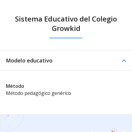
Sistema Educativo del Colegio
Growkid
Modelo educativo
Método
Método pedagógico genérico