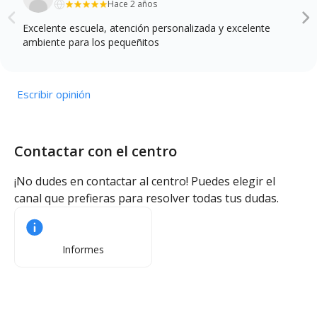
Hace 2 años
Excelente escuela, atención personalizada y excelente
ambiente para los pequeñitos
Escribir opinión
Contactar con el centro
¡No dudes en contactar al centro! Puedes elegir el
canal que prefieras para resolver todas tus dudas.
Informes