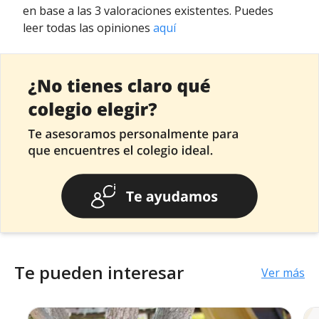
en base a las 3 valoraciones existentes. Puedes
leer todas las opiniones
aquí
Te pueden interesar
Ver más