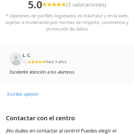
5.0
(3 valoraciones)
* Opiniones de perfiles logueados en EduPulse y en la web,
sujetas a moderación por normas de respeto, convivencia y
protección de datos
L. C.
Hace 3 años
Excelente atención a los alumnos
Escribir opinión
Contactar con el centro
¡No dudes en contactar al centro! Puedes elegir el