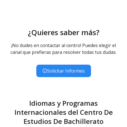
¿Quieres saber más?
¡No dudes en contactar al centro! Puedes elegir el
canal que prefieras para resolver todas tus dudas.
Solicitar Informes
Idiomas y Programas
Internacionales del Centro De
Estudios De Bachillerato