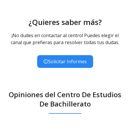
¿Quieres saber más?
¡No dudes en contactar al centro! Puedes elegir el
canal que prefieras para resolver todas tus dudas.
Solicitar Informes
Opiniones del Centro De Estudios
De Bachillerato