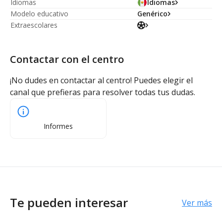
Idiomas
Idiomas
Modelo educativo
Genérico
Extraescolares
Contactar con el centro
¡No dudes en contactar al centro! Puedes elegir el
canal que prefieras para resolver todas tus dudas.
Informes
Te pueden interesar
Ver más