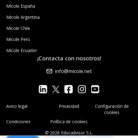
Micole España
Micole Argentina
Micole Chile
Micole Perú
Micole Ecuador
¡Contacta con nosotros!
info@micole.net
Aviso legal
Privacidad
Configuración de
cookies
Condiciones
Política de cookies
© 2026 Educadvisor S.L.