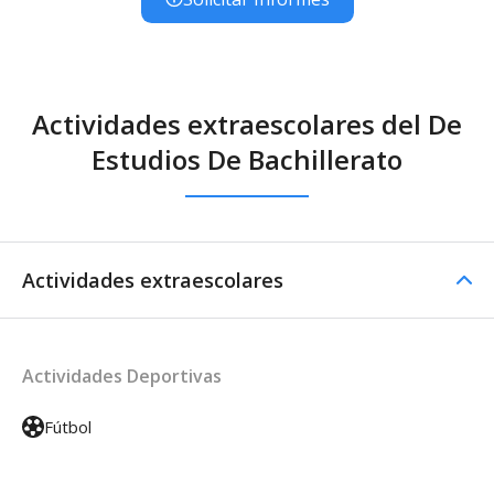
Actividades extraescolares del De
Estudios De Bachillerato
Actividades extraescolares
Actividades Deportivas
Fútbol