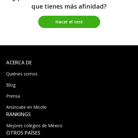
que tienes más afinidad?
Hacer el test
ACERCA DE
Quiénes somos
Blog
Prensa
Anúnciate en Micole
RANKINGS
Mejores colegios de México
OTROS PAÍSES