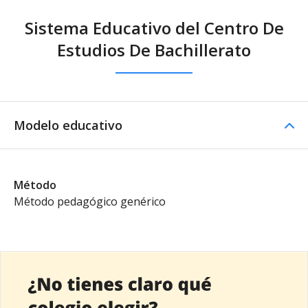
Sistema Educativo del Centro De
Estudios De Bachillerato
Modelo educativo
Método
Método pedagógico genérico