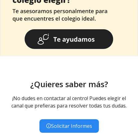
¿Quieres saber más?
¡No dudes en contactar al centro! Puedes elegir el
canal que prefieras para resolver todas tus dudas.
Solicitar Informes