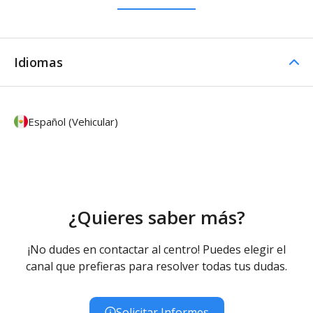
Idiomas
Español (Vehicular)
¿Quieres saber más?
¡No dudes en contactar al centro! Puedes elegir el
canal que prefieras para resolver todas tus dudas.
Solicitar Informes