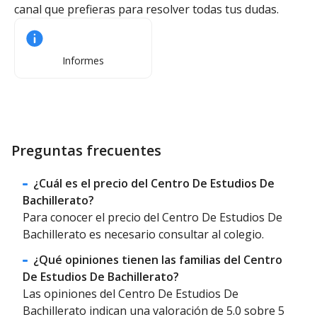
canal que prefieras para resolver todas tus dudas.
Informes
Preguntas frecuentes
¿Cuál es el precio del Centro De Estudios De
Bachillerato?
Para conocer el precio del Centro De Estudios De
Bachillerato es necesario consultar al colegio.
¿Qué opiniones tienen las familias del Centro
De Estudios De Bachillerato?
Las opiniones del Centro De Estudios De
Bachillerato indican una valoración de 5.0 sobre 5