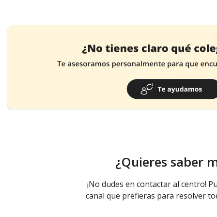
¿Quieres saber 
¡No dudes en contactar al centro! Pu
canal que prefieras para resolver to