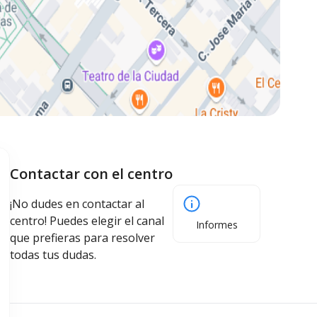
Contactar con el centro
¡No dudes en contactar al
centro! Puedes elegir el canal
Informes
que prefieras para resolver
todas tus dudas.