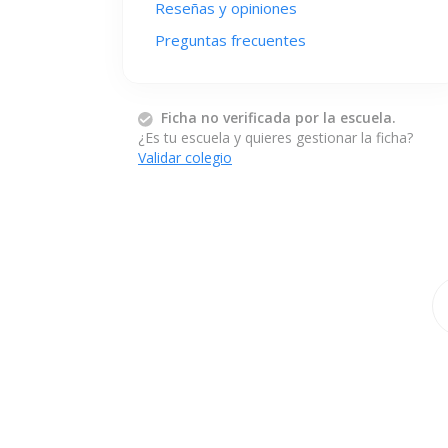
Reseñas y opiniones
Preguntas frecuentes
Ficha no verificada por la escuela.
¿Es tu escuela y quieres gestionar la ficha?
Validar colegio