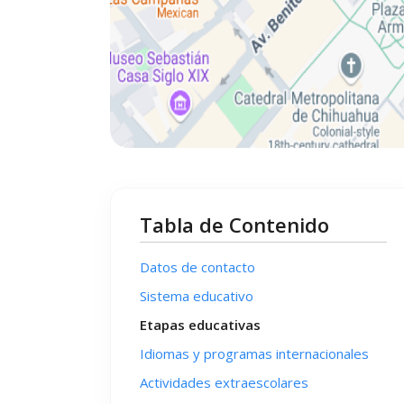
Tabla de Contenido
Datos de contacto
Sistema educativo
Etapas educativas
Idiomas y programas internacionales
Actividades extraescolares