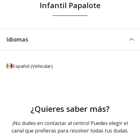
Infantil Papalote
Idiomas
Español (Vehicular)
¿Quieres saber más?
¡No dudes en contactar al centro! Puedes elegir el
canal que prefieras para resolver todas tus dudas.