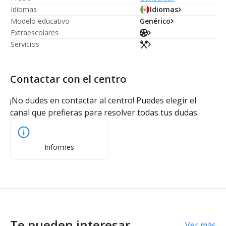
Idiomas
Idiomas
Modelo educativo
Genérico
Extraescolares
Servicios
Contactar con el centro
¡No dudes en contactar al centro! Puedes elegir el
canal que prefieras para resolver todas tus dudas.
Informes
Te pueden interesar
Ver más