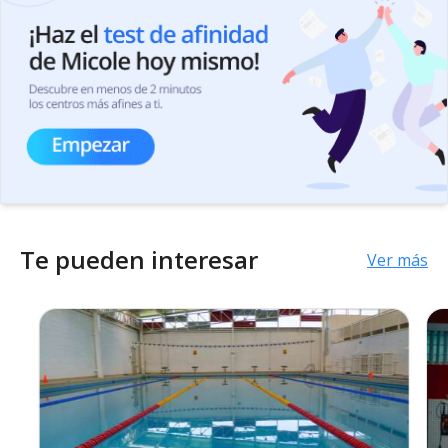
Te pueden interesar
Ver más