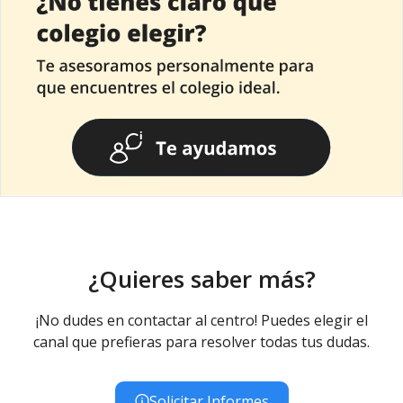
¿Quieres saber más?
¡No dudes en contactar al centro! Puedes elegir el
canal que prefieras para resolver todas tus dudas.
Solicitar Informes