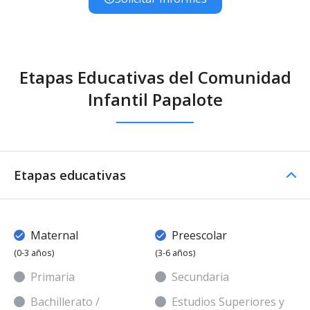
Etapas Educativas del Comunidad
Infantil Papalote
Etapas educativas
Maternal
Preescolar
(0-3 años)
(3-6 años)
Primaria
Secundaria
Bachillerato /
Estudios Superiores y