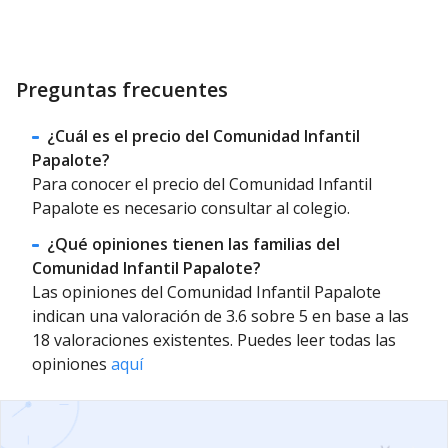
Preguntas frecuentes
¿Cuál es el precio del Comunidad Infantil
Papalote?
Para conocer el precio del Comunidad Infantil
Papalote es necesario consultar al colegio.
¿Qué opiniones tienen las familias del
Comunidad Infantil Papalote?
Las opiniones del Comunidad Infantil Papalote
indican una valoración de 3.6 sobre 5 en base a las
18 valoraciones existentes. Puedes leer todas las
opiniones
aquí