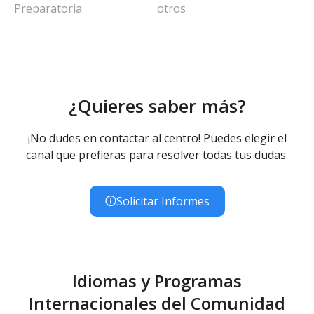
Preparatoria
otros
¿Quieres saber más?
¡No dudes en contactar al centro! Puedes elegir el
canal que prefieras para resolver todas tus dudas.
Solicitar Informes
Idiomas y Programas
Internacionales del Comunidad