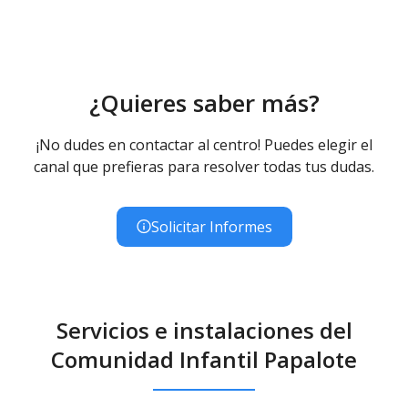
¿Quieres saber más?
¡No dudes en contactar al centro! Puedes elegir el
canal que prefieras para resolver todas tus dudas.
Solicitar Informes
Servicios e instalaciones del
Comunidad Infantil Papalote