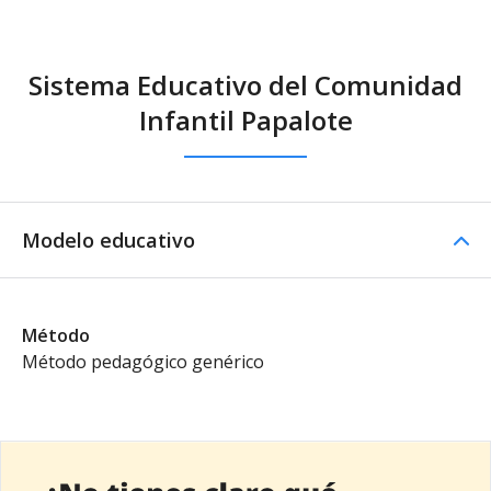
Sistema Educativo del Comunidad
Infantil Papalote
Modelo educativo
Método
Método pedagógico genérico