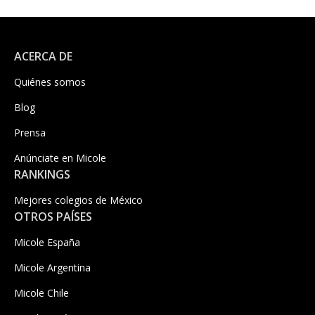
ACERCA DE
Quiénes somos
Blog
Prensa
Anúnciate en Micole
RANKINGS
Mejores colegios de México
OTROS PAÍSES
Micole España
Micole Argentina
Micole Chile