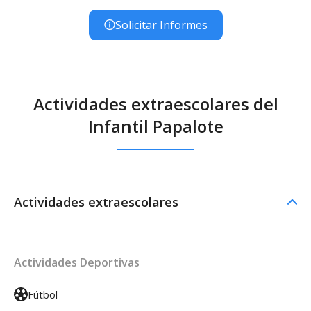
Solicitar Informes
Actividades extraescolares del
Infantil Papalote
Actividades extraescolares
Actividades Deportivas
Fútbol