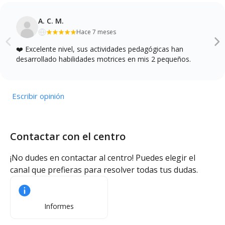
A. C. M.
Hace 7 meses
❤️ Excelente nivel, sus actividades pedagógicas han
desarrollado habilidades motrices en mis 2 pequeños.
Escribir opinión
Contactar con el centro
¡No dudes en contactar al centro! Puedes elegir el
canal que prefieras para resolver todas tus dudas.
Informes