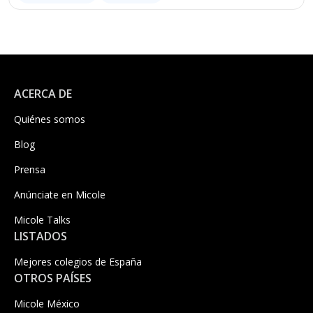
ACERCA DE
Quiénes somos
Blog
Prensa
Anúnciate en Micole
Micole Talks
LISTADOS
Mejores colegios de España
OTROS PAÍSES
Micole México