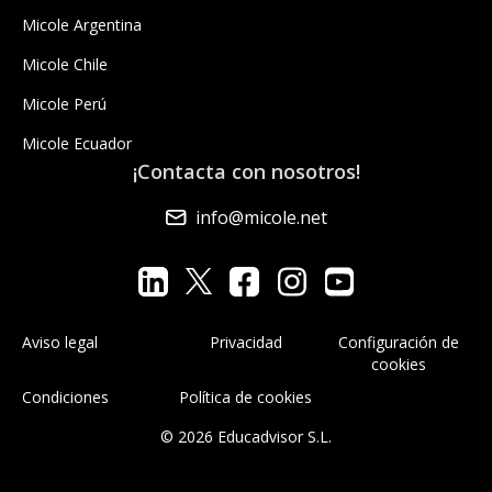
Micole Argentina
Micole Chile
Micole Perú
Micole Ecuador
¡Contacta con nosotros!
info@micole.net
Aviso legal
Privacidad
Configuración de
cookies
Condiciones
Política de cookies
© 2026 Educadvisor S.L.