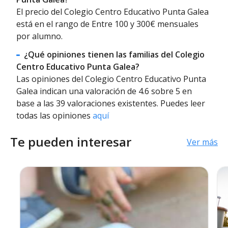
El precio del Colegio Centro Educativo Punta Galea
está en el rango de Entre 100 y 300€ mensuales
por alumno.
¿Qué opiniones tienen las familias del Colegio
Centro Educativo Punta Galea?
Las opiniones del Colegio Centro Educativo Punta
Galea indican una valoración de 4.6 sobre 5 en
base a las 39 valoraciones existentes. Puedes leer
todas las opiniones
aquí
Te pueden interesar
Ver más