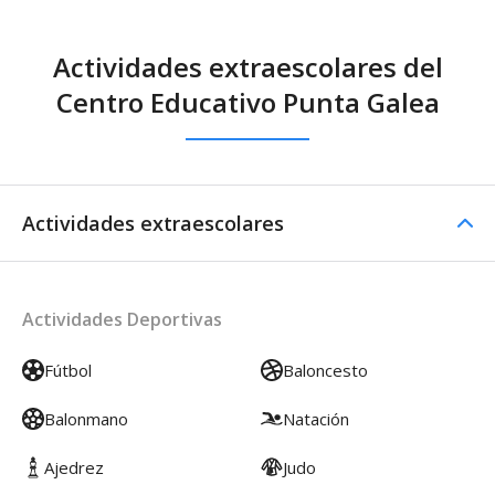
Actividades extraescolares del
Centro Educativo Punta Galea
Actividades extraescolares
Actividades Deportivas
Fútbol
Baloncesto
Balonmano
Natación
Ajedrez
Judo