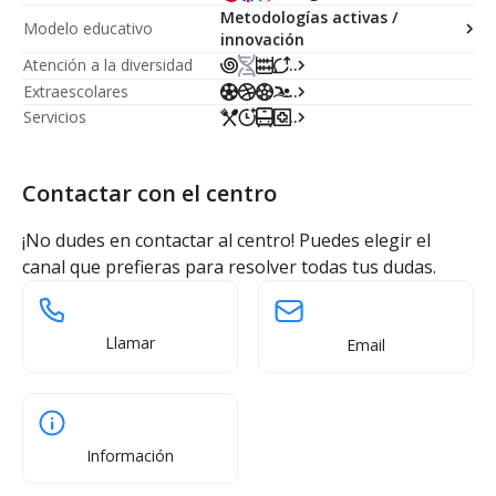
Metodologías activas /
Modelo educativo
innovación
Atención a la diversidad
...
Extraescolares
...
Servicios
...
Contactar con el centro
¡No dudes en contactar al centro! Puedes elegir el
canal que prefieras para resolver todas tus dudas.
Llamar
Email
Información