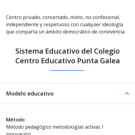
Centro privado, concertado, mixto, no confesional,
independiente y respetuoso con cualquier ideología
que comparta un ámbito democrático de convivencia.
Sistema Educativo del Colegio
Centro Educativo Punta Galea
Modelo educativo
Método
Método pedagógico metodologías activas /
innovación