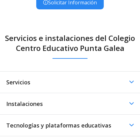
Solicitar Información
Servicios e instalaciones del Colegio
Centro Educativo Punta Galea
Servicios
Instalaciones
Comedor
Comedor - Cocina propia
Menús especiales
Tecnologías y plataformas educativas
Instalaciones Deportivas
Nutricionistas