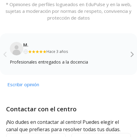
* Opiniones de perfiles logueados en EduPulse y en la web,
sujetas a moderación por normas de respeto, convivencia y
protección de datos
M.
Hace 3 años
Profesionales entregados a la docencia
Escribir opinión
Contactar con el centro
¡No dudes en contactar al centro! Puedes elegir el
canal que prefieras para resolver todas tus dudas.