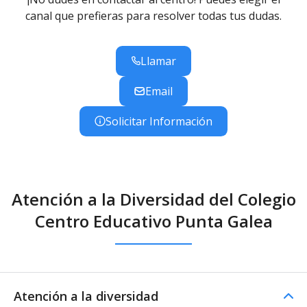
canal que prefieras para resolver todas tus dudas.
Llamar
Email
Solicitar Información
Atención a la Diversidad del Colegio
Centro Educativo Punta Galea
Atención a la diversidad