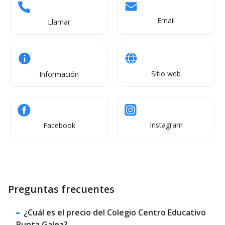
Email
Llamar
Sitio web
Información
Instagram
Facebook
Preguntas frecuentes
¿Cuál es el precio del Colegio Centro Educativo
Punta Galea?