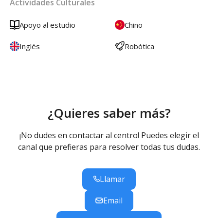
Actividades Culturales
Apoyo al estudio
Chino
Inglés
Robótica
¿Quieres saber más?
¡No dudes en contactar al centro! Puedes elegir el
canal que prefieras para resolver todas tus dudas.
Llamar
Email