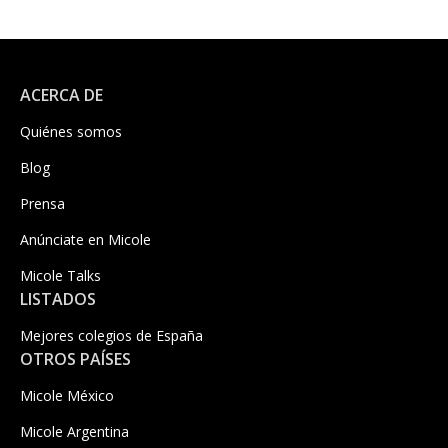
ACERCA DE
Quiénes somos
Blog
Prensa
Anúnciate en Micole
Micole Talks
LISTADOS
Mejores colegios de España
OTROS PAÍSES
Micole México
Micole Argentina