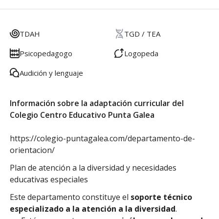
TDAH
TGD / TEA
Psicopedagogo
Logopeda
Audición y lenguaje
Información sobre la adaptación curricular del
Colegio Centro Educativo Punta Galea
https://colegio-puntagalea.com/departamento-de-
orientacion/
Plan de atención a la diversidad y necesidades
educativas especiales
Este departamento constituye el
soporte técnico
especializado a la atención a la diversidad
.