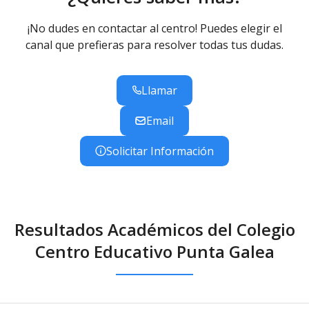
¡No dudes en contactar al centro! Puedes elegir el
canal que prefieras para resolver todas tus dudas.
Llamar
Email
Solicitar Información
Resultados Académicos del Colegio
Centro Educativo Punta Galea