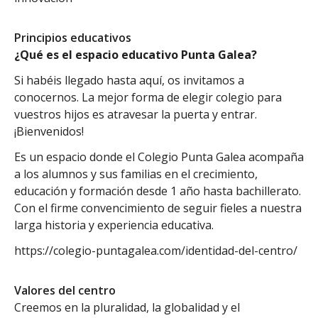
Principios educativos
¿Qué es el espacio educativo Punta Galea?
Si habéis llegado hasta aquí, os invitamos a
conocernos. La mejor forma de elegir colegio para
vuestros hijos es atravesar la puerta y entrar.
¡Bienvenidos!
Es un espacio donde el Colegio Punta Galea acompaña
a los alumnos y sus familias en el crecimiento,
educación y formación desde 1 año hasta bachillerato.
Con el firme convencimiento de seguir fieles a nuestra
larga historia y experiencia educativa.
https://colegio-puntagalea.com/identidad-del-centro/
Valores del centro
Creemos en la pluralidad, la globalidad y el